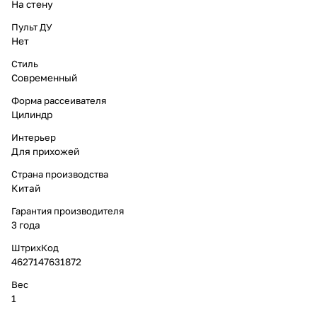
На стену
Пульт ДУ
Нет
Стиль
Современный
Форма рассеивателя
Цилиндр
Интерьер
Для прихожей
Страна производства
Китай
Гарантия производителя
3 года
ШтрихКод
4627147631872
Вес
1