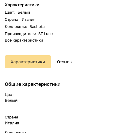
Характеристики
Цвет
:
Белый
Страна
:
Италия
Коллекция
:
Bacheta
Производитель
:
ST Luce
Все характеристики
Характеристики
Отзывы
Общие характеристики
Цвет
Белый
Страна
Италия
Коллекция