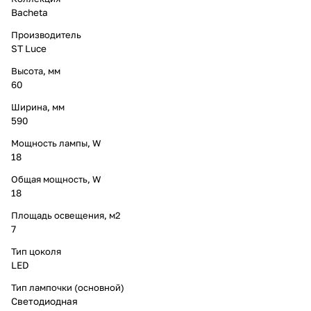
Bacheta
Производитель
ST Luce
Высота, мм
60
Ширина, мм
590
Мощность лампы, W
18
Общая мощность, W
18
Площадь освещения, м2
7
Тип цоколя
LED
Тип лампочки (основной)
Светодиодная