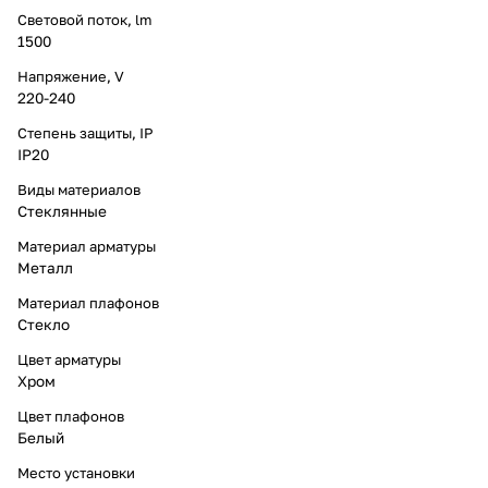
Световой поток, lm
1500
Напряжение, V
220-240
Степень защиты, IP
IP20
Виды материалов
Стеклянные
Материал арматуры
Металл
Материал плафонов
Стекло
Цвет арматуры
Хром
Цвет плафонов
Белый
Место установки