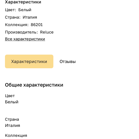
Характеристики
Цвет
:
Белый
Страна
:
Италия
Коллекция
:
86201
Производитель
:
Reluce
Все характеристики
Характеристики
Отзывы
Общие характеристики
Цвет
Белый
Страна
Италия
Коллекция