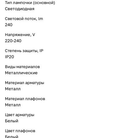
Тип лампочки (основной)
Светодиодная
Световой поток, lm
240
Напряжение, V
220-240
Степень защиты, IP
IP20
Виды материалов
Металлические
Материал арматуры
Металл
Материал плафонов
Металл
Цвет арматуры
Белый
Цвет плафонов
Белый