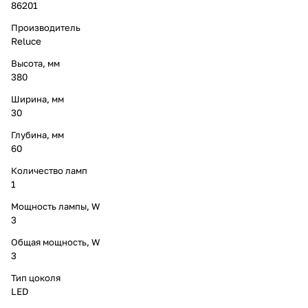
86201
Производитель
Reluce
Высота, мм
380
Ширина, мм
30
Глубина, мм
60
Количество ламп
1
Мощность лампы, W
3
Общая мощность, W
3
Тип цоколя
LED