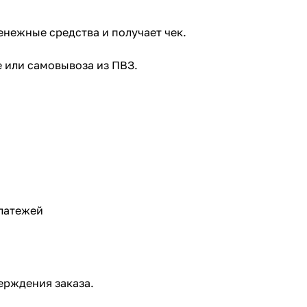
нежные средства и получает чек.
 или самовывоза из ПВЗ.
Платежей
ерждения заказа.