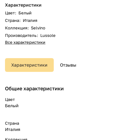
Характеристики
Цвет
:
Белый
Страна
:
Италия
Коллекция
:
Selvino
Производитель
:
Lussole
Все характеристики
Характеристики
Отзывы
Общие характеристики
Цвет
Белый
Страна
Италия
Коллекция