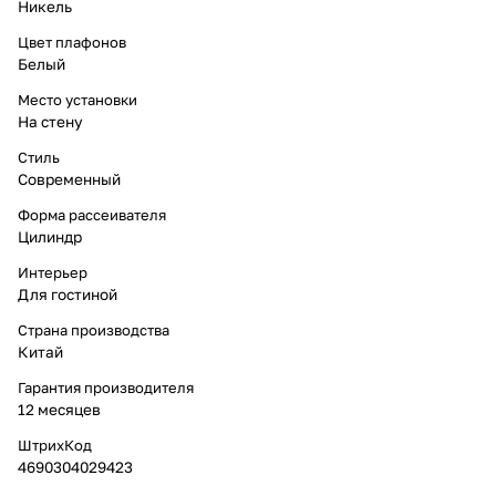
Никель
Цвет плафонов
Белый
Место установки
На стену
Стиль
Современный
Форма рассеивателя
Цилиндр
Интерьер
Для гостиной
Страна производства
Китай
Гарантия производителя
12 месяцев
ШтрихКод
4690304029423