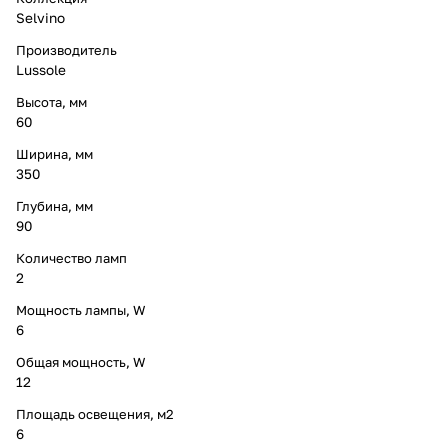
Selvino
Производитель
Lussole
Высота, мм
60
Ширина, мм
350
Глубина, мм
90
Количество ламп
2
Мощность лампы, W
6
Общая мощность, W
12
Площадь освещения, м2
6