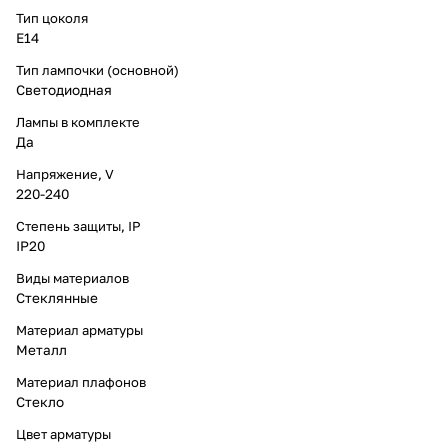
Тип цоколя
E14
Тип лампочки (основной)
Светодиодная
Лампы в комплекте
Да
Напряжение, V
220-240
Степень защиты, IP
IP20
Виды материалов
Стеклянные
Материал арматуры
Металл
Материал плафонов
Стекло
Цвет арматуры