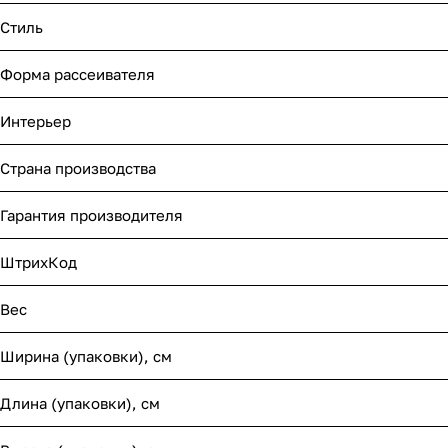
Стиль
Форма рассеивателя
Интерьер
Страна производства
Гарантия производителя
ШтрихКод
Вес
Ширина (упаковки), см
Длина (упаковки), см