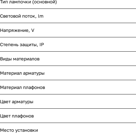
Тип лампочки (основной)
Световой поток, lm
Напряжение, V
Степень защиты, IP
Виды материалов
Материал арматуры
Материал плафонов
Цвет арматуры
Цвет плафонов
Место установки