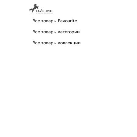
Все товары Favourite
Все товары категории
Все товары коллекции