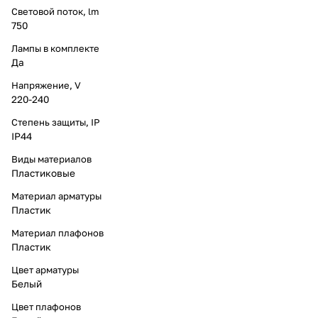
Световой поток, lm
750
Лампы в комплекте
Да
Напряжение, V
220-240
Степень защиты, IP
IP44
Виды материалов
Пластиковые
Материал арматуры
Пластик
Материал плафонов
Пластик
Цвет арматуры
Белый
Цвет плафонов