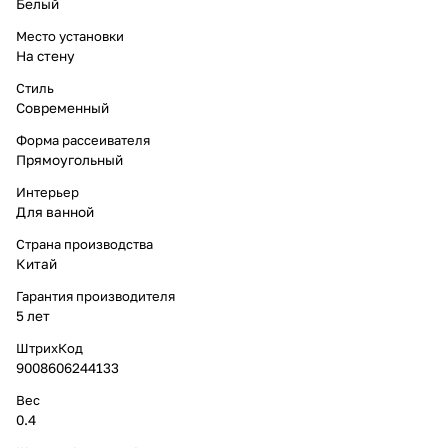
Белый
Место установки
На стену
Стиль
Современный
Форма рассеивателя
Прямоугольный
Интерьер
Для ванной
Страна производства
Китай
Гарантия производителя
5 лет
ШтрихКод
9008606244133
Вес
0.4