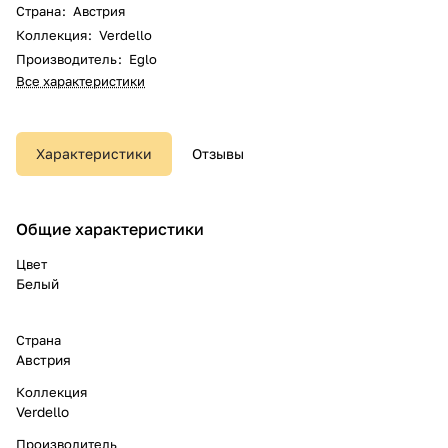
Страна
:
Австрия
Коллекция
:
Verdello
Производитель
:
Eglo
Все характеристики
Характеристики
Отзывы
Общие характеристики
Цвет
Белый
Страна
Австрия
Коллекция
Verdello
Производитель