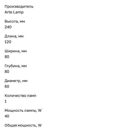
Производитель
Arte Lamp
Высота, мм
240
Длина, мм
120
Ширина, мм
80
Глубина, мм
80
Диаметр, мм
60
Количество ламп
1
Мощность лампы, W
40
Общая мощность, W