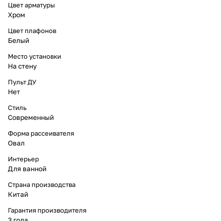
Цвет арматуры
Хром
Цвет плафонов
Белый
Место установки
На стену
Пульт ДУ
Нет
Стиль
Современный
Форма рассеивателя
Овал
Интерьер
Для ванной
Страна производства
Китай
Гарантия производителя
3 года