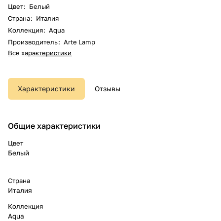
Цвет
:
Белый
Страна
:
Италия
Коллекция
:
Aqua
Производитель
:
Arte Lamp
Все характеристики
Характеристики
Отзывы
Общие характеристики
Цвет
Белый
Страна
Италия
Коллекция
Aqua