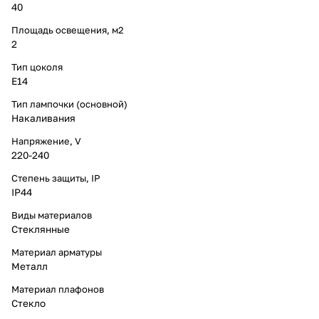
40
Площадь освещения, м2
2
Тип цоколя
E14
Тип лампочки (основной)
Накаливания
Напряжение, V
220-240
Степень защиты, IP
IP44
Виды материалов
Стеклянные
Материал арматуры
Металл
Материал плафонов
Стекло