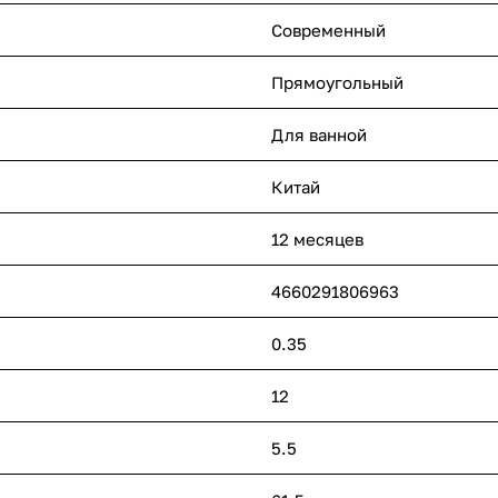
Современный
Прямоугольный
Для ванной
Китай
12 месяцев
4660291806963
0.35
12
5.5