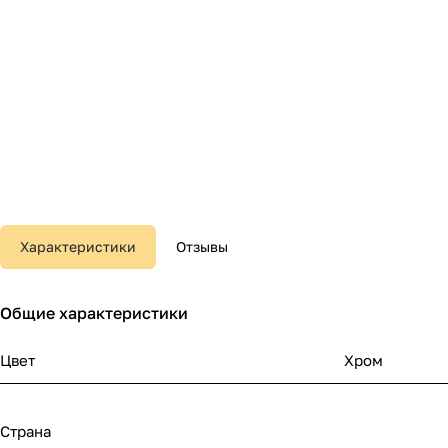
Характеристики
Отзывы
Общие характеристики
Цвет
Хром
Страна