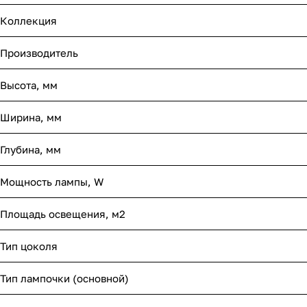
Коллекция
Производитель
Высота, мм
Ширина, мм
Глубина, мм
Мощность лампы, W
Площадь освещения, м2
Тип цоколя
Тип лампочки (основной)