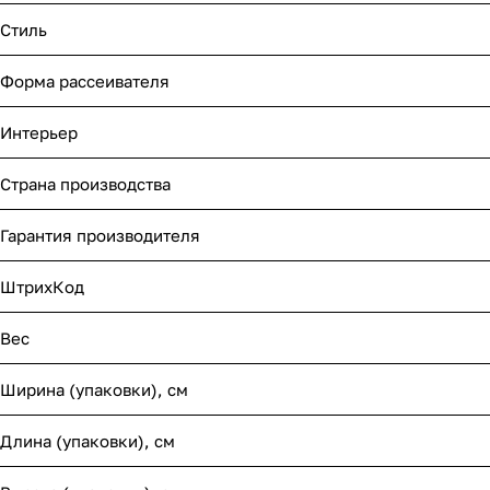
Стиль
Форма рассеивателя
Интерьер
Страна производства
Гарантия производителя
ШтрихКод
Вес
Ширина (упаковки), см
Длина (упаковки), см