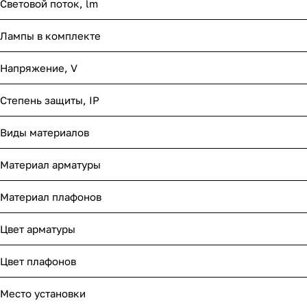
Световой поток, lm
Лампы в комплекте
Напряжение, V
Степень защиты, IP
Виды материалов
Материал арматуры
Материал плафонов
Цвет арматуры
Цвет плафонов
Место установки