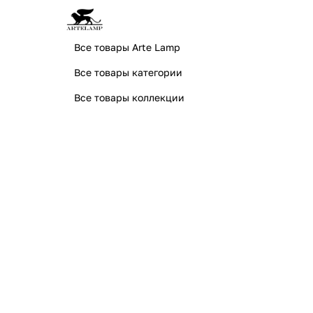
Все товары Arte Lamp
Все товары категории
Все товары коллекции