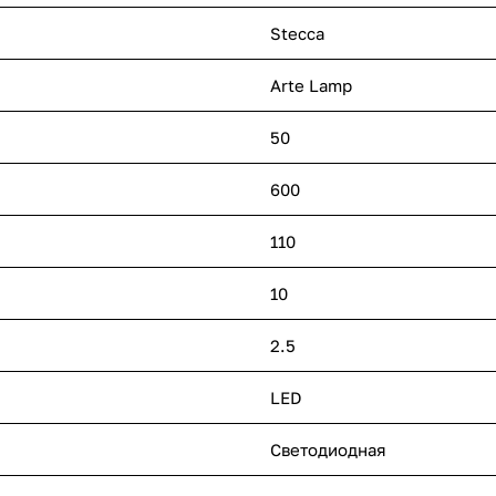
Stecca
Arte Lamp
50
600
110
10
2.5
LED
Светодиодная