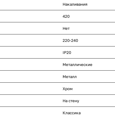
Накаливания
420
Нет
220-240
IP20
Металлические
Металл
Хром
На стену
Классика