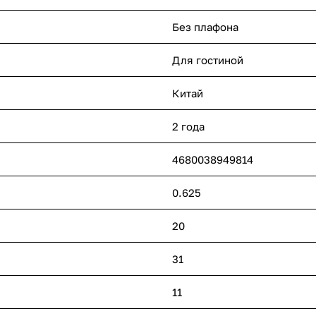
Без плафона
Для гостиной
Китай
2 года
4680038949814
0.625
20
31
11