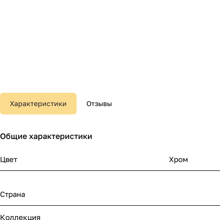
Характеристики
Отзывы
Общие характеристики
Цвет
Хром
Страна
Коллекция