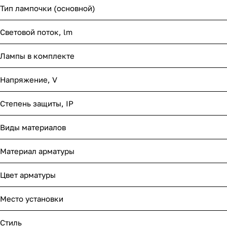
Тип лампочки (основной)
Световой поток, lm
Лампы в комплекте
Напряжение, V
Степень защиты, IP
Виды материалов
Материал арматуры
Цвет арматуры
Место установки
Стиль