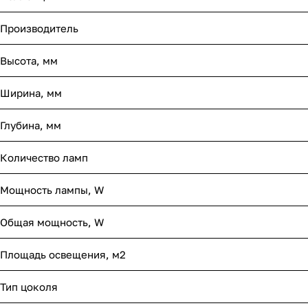
Производитель
Высота, мм
Ширина, мм
Глубина, мм
Количество ламп
Мощность лампы, W
Общая мощность, W
Площадь освещения, м2
Тип цоколя