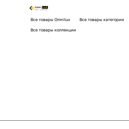
Все товары Omnilux
Все товары категории
Все товары коллекции