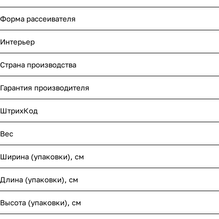
Форма рассеивателя
Интерьер
Страна производства
Гарантия производителя
ШтрихКод
Вес
Ширина (упаковки), см
Длина (упаковки), см
Высота (упаковки), см