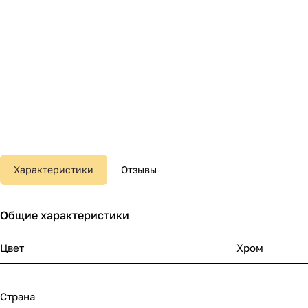
Характеристики
Отзывы
Общие характеристики
Цвет
Хром
Страна