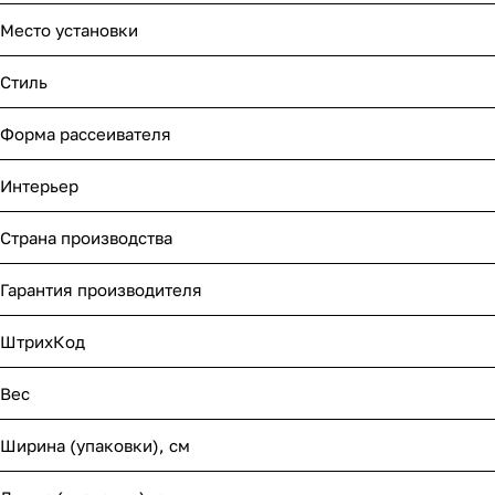
Место установки
Стиль
Форма рассеивателя
Интерьер
Страна производства
Гарантия производителя
ШтрихКод
Вес
Ширина (упаковки), см