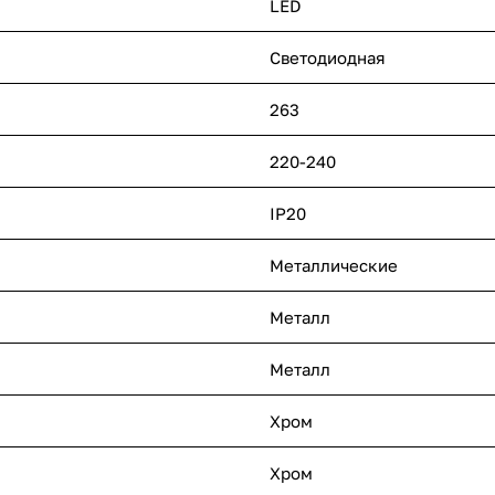
LED
Светодиодная
263
220-240
IP20
Металлические
Металл
Металл
Хром
Хром