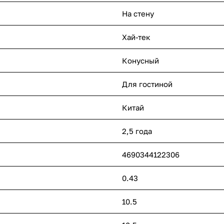
На стену
Хай-тек
Конусный
Для гостиной
Китай
2,5 года
4690344122306
0.43
10.5