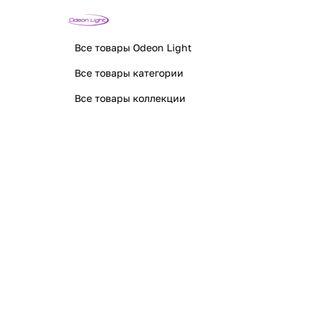
Все товары Odeon Light
Все товары категории
Все товары коллекции