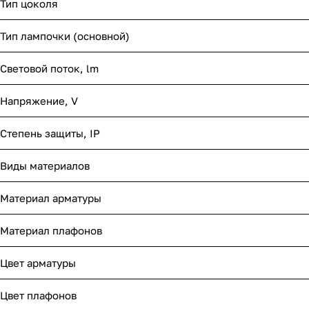
Тип цоколя
Тип лампочки (основной)
Световой поток, lm
Напряжение, V
Степень защиты, IP
Виды материалов
Материал арматуры
Материал плафонов
Цвет арматуры
Цвет плафонов