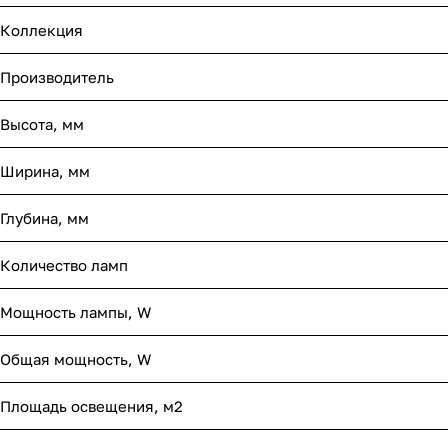
Коллекция
Производитель
Высота, мм
Ширина, мм
Глубина, мм
Количество ламп
Мощность лампы, W
Общая мощность, W
Площадь освещения, м2