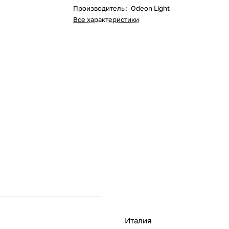
Производитель
:
Odeon Light
Все характеристики
Италия