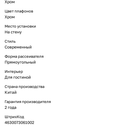
Хром
Цвет плафонов
Хром
Место установки
На стену
Стиль
Современный
Форма рассеивателя
Прямоугольный
Интерьер
Для гостиной
Страна производства
Китай
Гарантия производителя
2 года
ШтрихКод
4630073061002