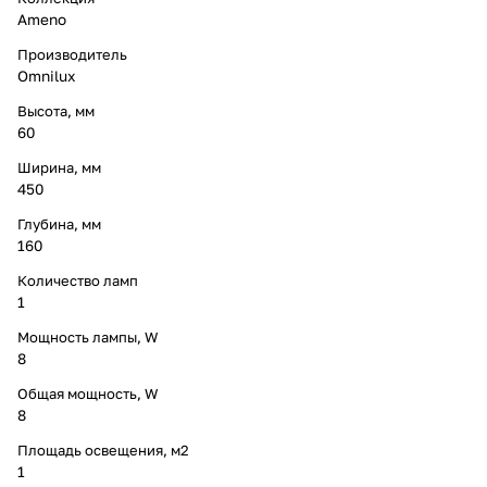
Ameno
Производитель
Omnilux
Высота, мм
60
Ширина, мм
450
Глубина, мм
160
Количество ламп
1
Мощность лампы, W
8
Общая мощность, W
8
Площадь освещения, м2
1