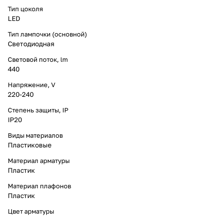
Тип цоколя
LED
Тип лампочки (основной)
Светодиодная
Световой поток, lm
440
Напряжение, V
220-240
Степень защиты, IP
IP20
Виды материалов
Пластиковые
Материал арматуры
Пластик
Материал плафонов
Пластик
Цвет арматуры