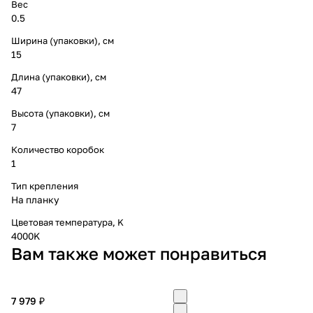
Вес
0.5
Ширина (упаковки), см
15
Длина (упаковки), см
47
Высота (упаковки), см
7
Количество коробок
1
Тип крепления
На планку
Цветовая температура, K
4000K
Вам также может понравиться
7 979 ₽