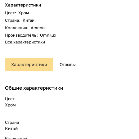
Характеристики
Цвет
:
Хром
Страна
:
Китай
Коллекция
:
Ameno
Производитель
:
Omnilux
Все характеристики
Характеристики
Отзывы
Общие характеристики
Цвет
Хром
Страна
Китай
Коллекция