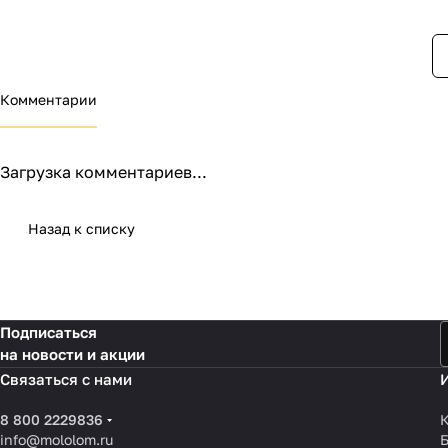
Комментарии
Загрузка комментариев...
Назад к списку
Подписаться
на новости и акции
Связаться с нами
8 800 2229836
К
info@mololom.ru