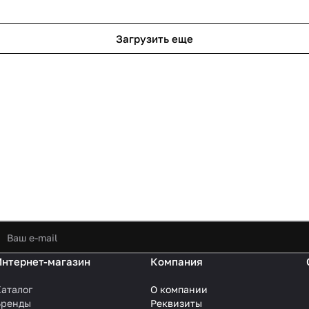
Загрузить еще
Интернет-магазин
Компания
аталог
О компании
Бренды
Реквизиты