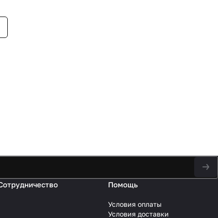
Сотрудничество
Помощь
Условия оплаты
Условия доставки