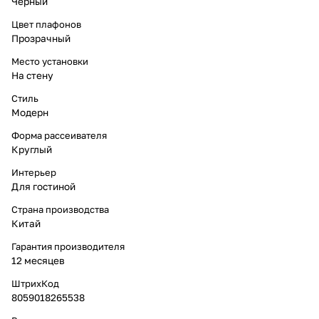
Черный
Цвет плафонов
Прозрачный
Место установки
На стену
Стиль
Модерн
Форма рассеивателя
Круглый
Интерьер
Для гостиной
Страна производства
Китай
Гарантия производителя
12 месяцев
ШтрихКод
8059018265538