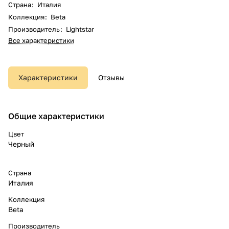
Страна
:
Италия
Коллекция
:
Beta
Производитель
:
Lightstar
Все характеристики
Характеристики
Отзывы
Общие характеристики
Цвет
Черный
Страна
Италия
Коллекция
Beta
Производитель