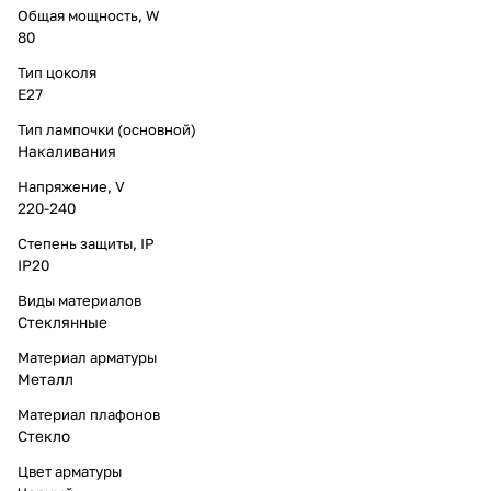
Общая мощность, W
80
Тип цоколя
E27
Тип лампочки (основной)
Накаливания
Напряжение, V
220-240
Степень защиты, IP
IP20
Виды материалов
Стеклянные
Материал арматуры
Металл
Материал плафонов
Стекло
Цвет арматуры