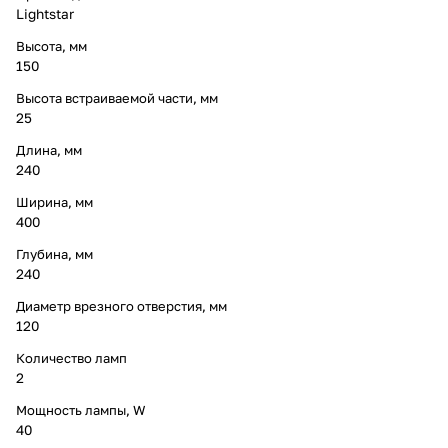
Lightstar
Высота, мм
150
Высота встраиваемой части, мм
25
Длина, мм
240
Ширина, мм
400
Глубина, мм
240
Диаметр врезного отверстия, мм
120
Количество ламп
2
Мощность лампы, W
40