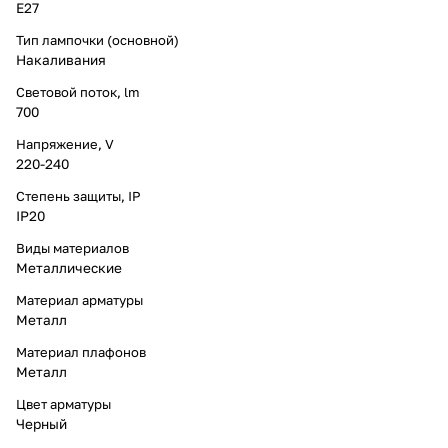
E27
Тип лампочки (основной)
Накаливания
Световой поток, lm
700
Напряжение, V
220-240
Степень защиты, IP
IP20
Виды материалов
Металлические
Материал арматуры
Металл
Материал плафонов
Металл
Цвет арматуры
Черный