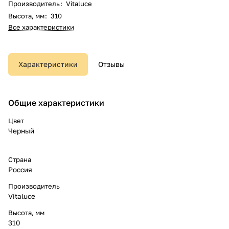
Производитель
:
Vitaluce
Высота, мм
:
310
Все характеристики
Характеристики
Отзывы
Общие характеристики
Цвет
Черный
Страна
Россия
Производитель
Vitaluce
Высота, мм
310