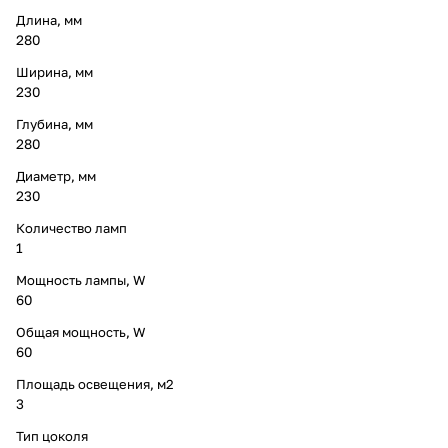
Длина, мм
280
Ширина, мм
230
Глубина, мм
280
Диаметр, мм
230
Количество ламп
1
Мощность лампы, W
60
Общая мощность, W
60
Площадь освещения, м2
3
Тип цоколя