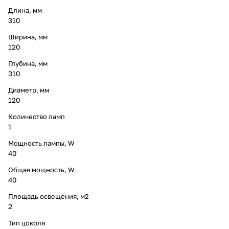
Длина, мм
310
Ширина, мм
120
Глубина, мм
310
Диаметр, мм
120
Количество ламп
1
Мощность лампы, W
40
Общая мощность, W
40
Площадь освещения, м2
2
Тип цоколя