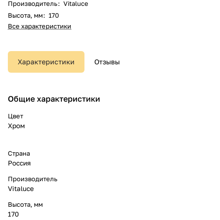
Производитель
:
Vitaluce
Высота, мм
:
170
Все характеристики
Характеристики
Отзывы
Общие характеристики
Цвет
Хром
Страна
Россия
Производитель
Vitaluce
Высота, мм
170