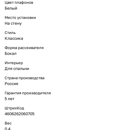
Цвет плафонов
Белый
Место установки
На стену
Стиль
Классика
Форма рассеивателя
Бокал
Интерьер
Для спальни
Страна производства
Россия
Гарантия производителя
5 лет
ШтрихКод
4606262060705
Вес
0.4