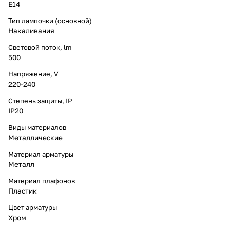
E14
Тип лампочки (основной)
Накаливания
Световой поток, lm
500
Напряжение, V
220-240
Степень защиты, IP
IP20
Виды материалов
Металлические
Материал арматуры
Металл
Материал плафонов
Пластик
Цвет арматуры
Хром