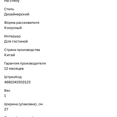
На стену
Стиль
Дизайнерский
Форма рассеивателя
Конусный
Интерьер
Для гостиной
Страна производства
Китай
Гарантия производителя
12 месяцев
ШтрихКод
4681041503123
Вес
1
Ширина (упаковки), см
27