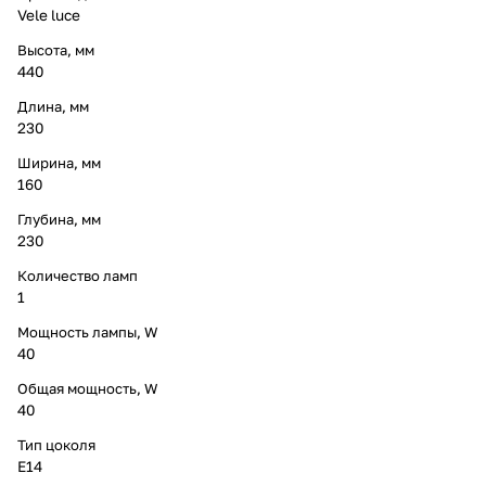
Vele luce
Высота, мм
440
Длина, мм
230
Ширина, мм
160
Глубина, мм
230
Количество ламп
1
Мощность лампы, W
40
Общая мощность, W
40
Тип цоколя
E14