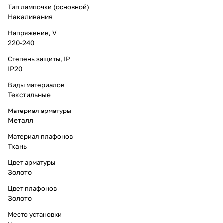
Тип лампочки (основной)
Накаливания
Напряжение, V
220-240
Степень защиты, IP
IP20
Виды материалов
Текстильные
Материал арматуры
Металл
Материал плафонов
Ткань
Цвет арматуры
Золото
Цвет плафонов
Золото
Место установки