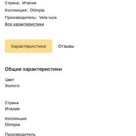
Страна
:
Италия
Коллекция
:
Olimpia
Производитель
:
Vele luce
Все характеристики
Характеристики
Отзывы
Общие характеристики
Цвет
Золото
Страна
Италия
Коллекция
Olimpia
Производитель