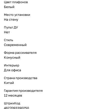
Цвет плафонов
Белый
Место установки
На стену
Пульт ДУ
Нет
Стиль
Современный
Форма рассеивателя
Конусный
Интерьер
Для офиса
Страна производства
Китай
Гарантия производителя
12 месяцев
ШтрихКод
4627093390250