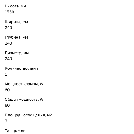
Высота, мм
1550
Ширина, мм
240
Глубина, мм
240
Диаметр, мм
240
Количество ламп
1
Мощность лампы, W
60
Общая мощность, W
60
Площадь освещения, м2
3
Тип цоколя