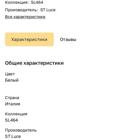
Коллекция
:
SL464
Производитель
:
ST Luce
Все характеристики
Характеристики
Отзывы
Общие характеристики
Цвет
Белый
Страна
Италия
Коллекция
SL464
Производитель
ST Luce