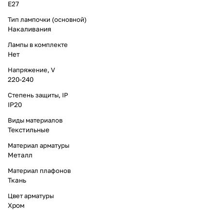
E27
Тип лампочки (основной)
Накаливания
Лампы в комплекте
Нет
Напряжение, V
220-240
Степень защиты, IP
IP20
Виды материалов
Текстильные
Материал арматуры
Металл
Материал плафонов
Ткань
Цвет арматуры
Хром