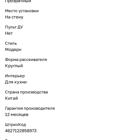
Прозрачный
Место установки
На стену
Пульт ДУ
Нет
Стиль
Модерн
Форма рассеивателя
Круглый
Интерьер
Для кухни
Страна производства
Китай
Гарантия производителя
12 месяцев
ШтрихКод
4627122858973