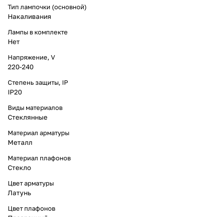
Тип лампочки (основной)
Накаливания
Лампы в комплекте
Нет
Напряжение, V
220-240
Степень защиты, IP
IP20
Виды материалов
Стеклянные
Материал арматуры
Металл
Материал плафонов
Стекло
Цвет арматуры
Латунь
Цвет плафонов