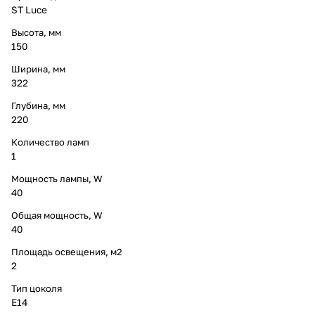
ST Luce
Высота, мм
150
Ширина, мм
322
Глубина, мм
220
Количество ламп
1
Мощность лампы, W
40
Общая мощность, W
40
Площадь освещения, м2
2
Тип цоколя
E14