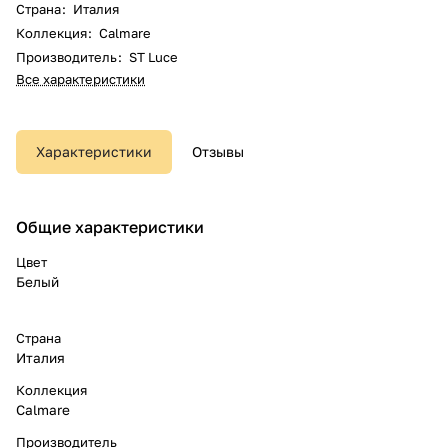
Страна
:
Италия
Коллекция
:
Calmare
Производитель
:
ST Luce
Все характеристики
Характеристики
Отзывы
Общие характеристики
Цвет
Белый
Страна
Италия
Коллекция
Calmare
Производитель