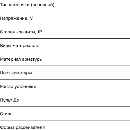
Тип лампочки (основной)
Напряжение, V
Степень защиты, IP
Виды материалов
Материал арматуры
Цвет арматуры
Место установки
Пульт ДУ
Стиль
Форма рассеивателя