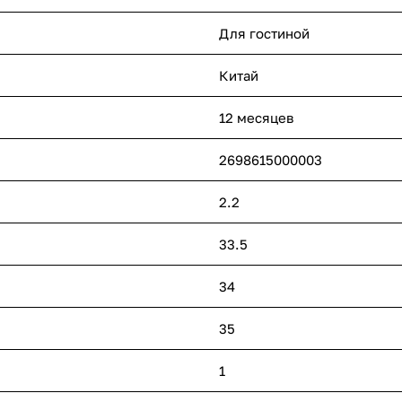
Для гостиной
Китай
12 месяцев
2698615000003
2.2
33.5
34
35
1