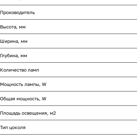
Производитель
Высота, мм
Ширина, мм
Глубина, мм
Количество ламп
Мощность лампы, W
Общая мощность, W
Площадь освещения, м2
Тип цоколя