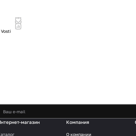
Vosti
Интернет-магазин
Компания
аталог
О компании