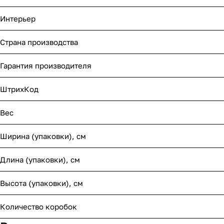
Интерьер
Страна производства
Гарантия производителя
ШтрихКод
Вес
Ширина (упаковки), см
Длина (упаковки), см
Высота (упаковки), см
Количество коробок