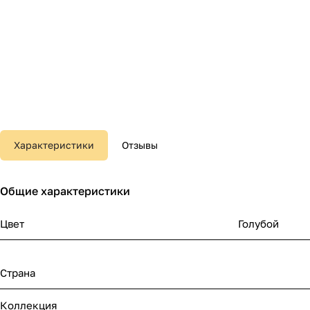
Характеристики
Отзывы
Общие характеристики
Цвет
Голубой
Страна
Коллекция