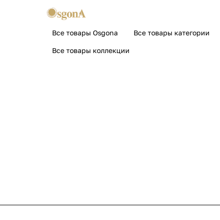
Все товары Osgona
Все товары категории
Все товары коллекции