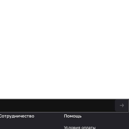
Сотрудничество
Помощь
Условия оплаты