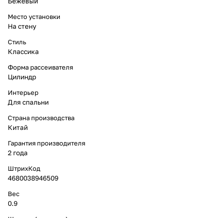
Бежевый
Место установки
На стену
Стиль
Классика
Форма рассеивателя
Цилиндр
Интерьер
Для спальни
Страна производства
Китай
Гарантия производителя
2 года
ШтрихКод
4680038946509
Вес
0.9