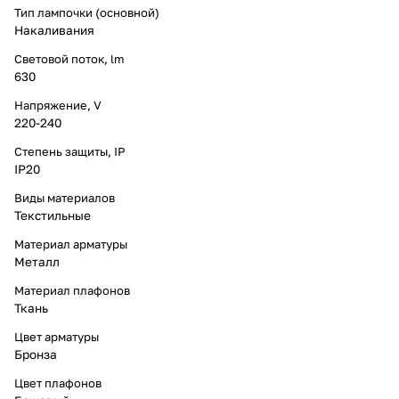
Тип лампочки (основной)
Накаливания
Световой поток, lm
630
Напряжение, V
220-240
Степень защиты, IP
IP20
Виды материалов
Текстильные
Материал арматуры
Металл
Материал плафонов
Ткань
Цвет арматуры
Бронза
Цвет плафонов