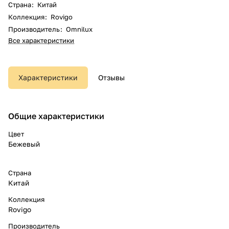
Страна
:
Китай
Коллекция
:
Rovigo
Производитель
:
Omnilux
Все характеристики
Характеристики
Отзывы
Общие характеристики
Цвет
Бежевый
Страна
Китай
Коллекция
Rovigo
Производитель