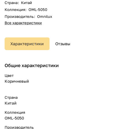
Страна
:
Китай
Коллекция
:
OML-5050
Производитель
:
Omnilux
Все характеристики
Характеристики
Отзывы
Общие характеристики
Цвет
Коричневый
Страна
Китай
Коллекция
OML-5050
Производитель