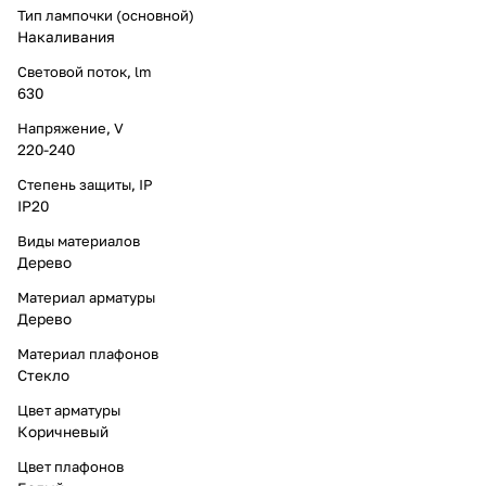
Тип лампочки (основной)
Накаливания
Световой поток, lm
630
Напряжение, V
220-240
Степень защиты, IP
IP20
Виды материалов
Дерево
Материал арматуры
Дерево
Материал плафонов
Стекло
Цвет арматуры
Коричневый
Цвет плафонов