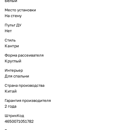
Белый
Место установки
На стену
Пульт ДУ
Нет
Стиль
Кантри
Форма рассеивателя
Круглый
Интерьер
Для спальни
Страна производства
Китай
Гарантия производителя
2 года
ШтрихКод
4650071051782