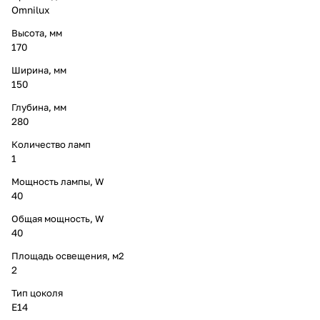
Omnilux
Высота, мм
170
Ширина, мм
150
Глубина, мм
280
Количество ламп
1
Мощность лампы, W
40
Общая мощность, W
40
Площадь освещения, м2
2
Тип цоколя
E14