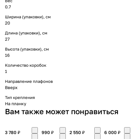
Вес
0.7
Ширина (упаковки), см
20
Длина (упаковки), см
27
Высота (упаковки), см
16
Количество коробок
1
Направление плафонов
Вверх
Тип крепления
На планку
Вам также может понравиться
3 780 ₽
990 ₽
2 550 ₽
6 000 ₽