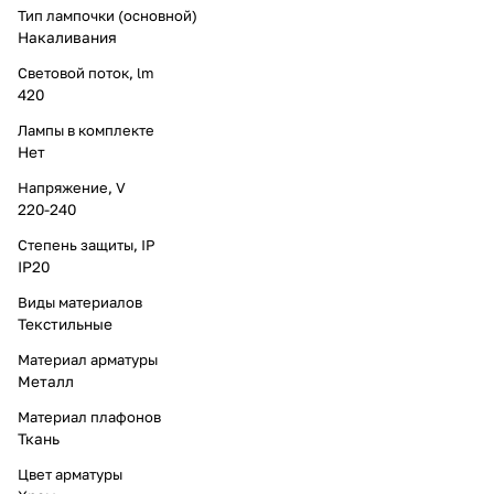
Тип лампочки (основной)
Накаливания
Световой поток, lm
420
Лампы в комплекте
Нет
Напряжение, V
220-240
Степень защиты, IP
IP20
Виды материалов
Текстильные
Материал арматуры
Металл
Материал плафонов
Ткань
Цвет арматуры