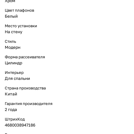
Хром
Цвет плафонов
Белый
Место установки
На стену
Стиль
Модерн
Форма рассеивателя
Цилиндр
Интерьер
Для спальни
Страна производства
Китай
Гарантия производителя
2 года
ШтрихКод
4680038947186