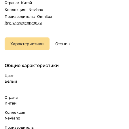
Страна
:
Китай
Коллекция
:
Neviano
Производитель
:
Omnilux
Все характеристики
Характеристики
Отзывы
Общие характеристики
Цвет
Белый
Страна
Китай
Коллекция
Neviano
Производитель