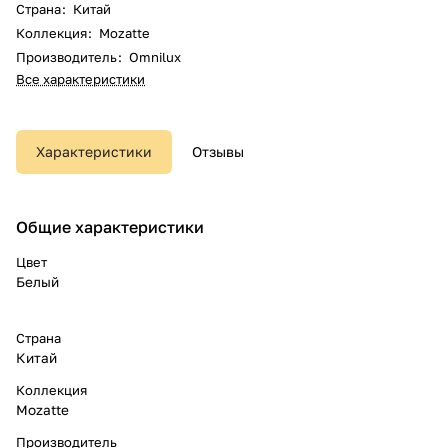
Страна
:
Китай
Коллекция
:
Mozatte
Производитель
:
Omnilux
Все характеристики
Характеристики
Отзывы
Общие характеристики
Цвет
Белый
Страна
Китай
Коллекция
Mozatte
Производитель