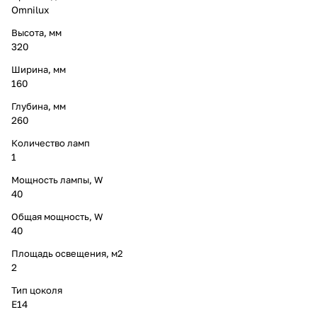
Omnilux
Высота, мм
320
Ширина, мм
160
Глубина, мм
260
Количество ламп
1
Мощность лампы, W
40
Общая мощность, W
40
Площадь освещения, м2
2
Тип цоколя
E14