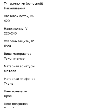
Тип лампочки (основной)
Накаливания
Световой поток, lm
420
Напряжение, V
220-240
Степень защиты, IP
IP20
Виды материалов
Текстильные
Материал арматуры
Металл
Материал плафонов
Ткань
Цвет арматуры
Хром
Цвет плафонов