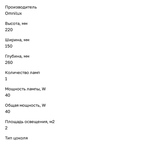
Производитель
Omnilux
Высота, мм
220
Ширина, мм
150
Глубина, мм
260
Количество ламп
1
Мощность лампы, W
40
Общая мощность, W
40
Площадь освещения, м2
2
Тип цоколя