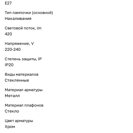
E27
Тип лампочки (основной)
Накаливания
Световой поток, lm
420
Напряжение, V
220-240
Степень защиты, IP
IP20
Виды материалов
Стеклянные
Материал арматуры
Металл
Материал плафонов
Стекло
Цвет арматуры
Хром