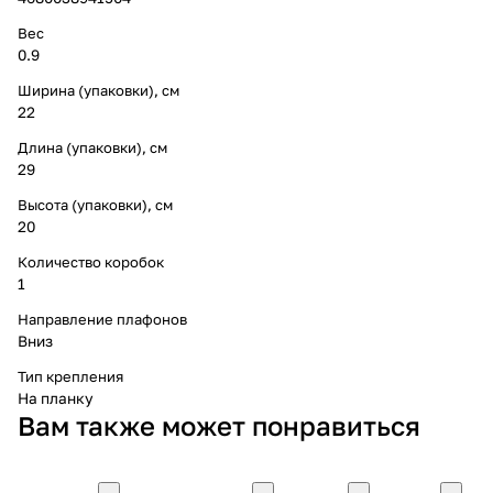
Вес
0.9
Ширина (упаковки), см
22
Длина (упаковки), см
29
Высота (упаковки), см
20
Количество коробок
1
Направление плафонов
Вниз
Тип крепления
На планку
Вам также может понравиться