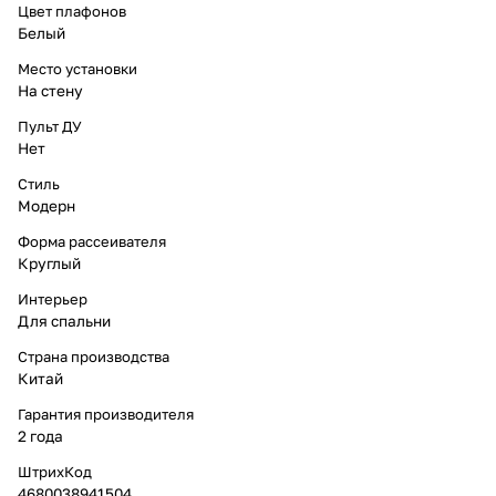
Цвет плафонов
Белый
Место установки
На стену
Пульт ДУ
Нет
Стиль
Модерн
Форма рассеивателя
Круглый
Интерьер
Для спальни
Страна производства
Китай
Гарантия производителя
2 года
ШтрихКод
4680038941504