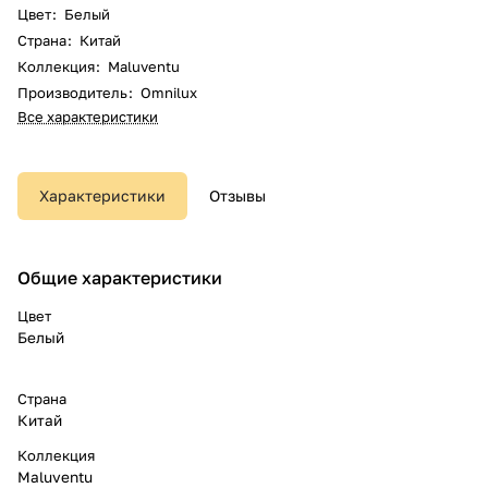
Цвет
:
Белый
Страна
:
Китай
Коллекция
:
Maluventu
Производитель
:
Omnilux
Все характеристики
Характеристики
Отзывы
Общие характеристики
Цвет
Белый
Страна
Китай
Коллекция
Maluventu