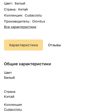
Цвет
:
Белый
Страна
:
Китай
Коллекция
:
Cudacciolu
Производитель
:
Omnilux
Все характеристики
Характеристики
Отзывы
Общие характеристики
Цвет
Белый
Страна
Китай
Коллекция
Cudacciolu