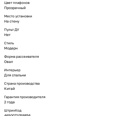
Цвет плафонов
Прозрачный
Место установки
На стену
Пульт ДУ
Нет
Стиль
Модерн
Форма рассеивателя
Овал
Интерьер
Для спальни
Страна производства
Китай
Гарантия производителя
2 года
ШтрихКод
4650071059856