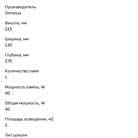
Производитель
Omnilux
Высота, мм
215
Ширина, мм
130
Глубина, мм
275
Количество ламп
1
Мощность лампы, W
40
Общая мощность, W
40
Площадь освещения, м2
2
Тип цоколя