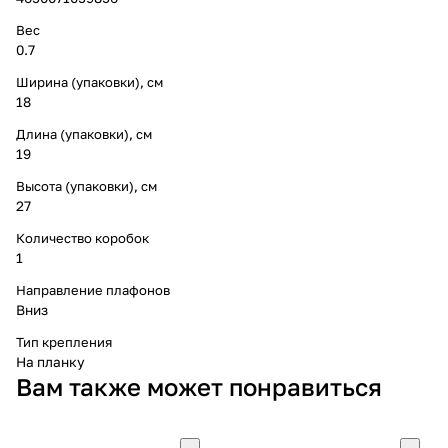
Вес
0.7
Ширина (упаковки), см
18
Длина (упаковки), см
19
Высота (упаковки), см
27
Количество коробок
1
Направление плафонов
Вниз
Тип крепления
На планку
Вам также может понравиться