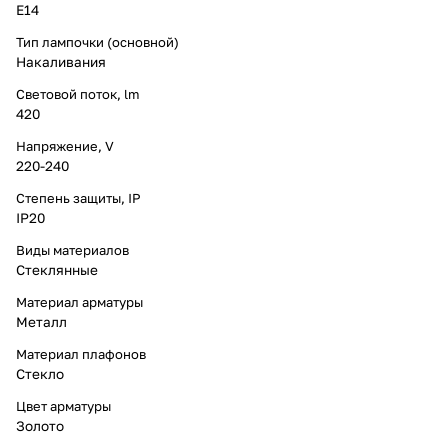
E14
Тип лампочки (основной)
Накаливания
Световой поток, lm
420
Напряжение, V
220-240
Степень защиты, IP
IP20
Виды материалов
Стеклянные
Материал арматуры
Металл
Материал плафонов
Стекло
Цвет арматуры
Золото