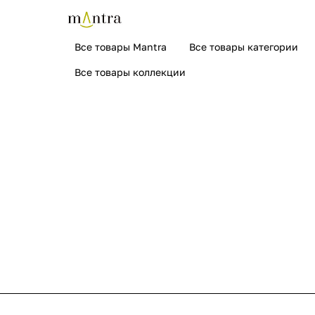
Все товары Mantra
Все товары категории
Все товары коллекции