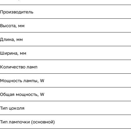
Производитель
Высота, мм
Длина, мм
Ширина, мм
Количество ламп
Мощность лампы, W
Общая мощность, W
Тип цоколя
Тип лампочки (основной)