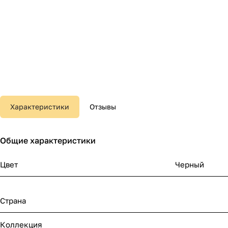
Характеристики
Отзывы
Общие характеристики
Цвет
Черный
Страна
Коллекция