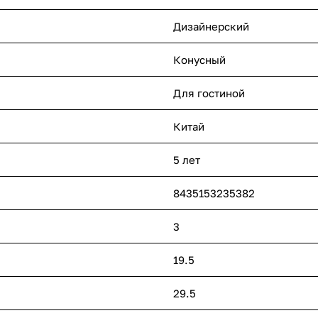
Дизайнерский
Конусный
Для гостиной
Китай
5 лет
8435153235382
3
19.5
29.5