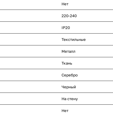
Нет
220-240
IP20
Текстильные
Металл
Ткань
Серебро
Черный
На стену
Нет