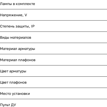
Лампы в комплекте
Напряжение, V
Степень защиты, IP
Виды материалов
Материал арматуры
Материал плафонов
Цвет арматуры
Цвет плафонов
Место установки
Пульт ДУ