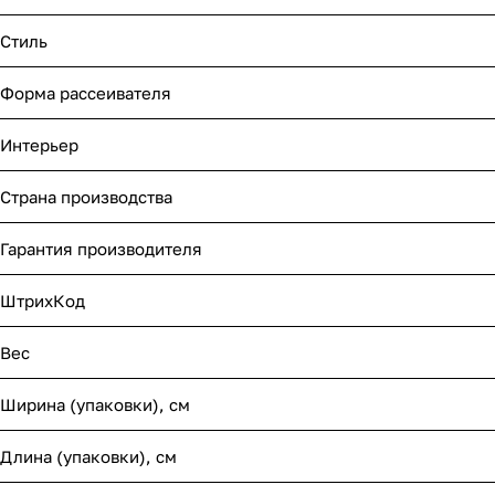
Стиль
Форма рассеивателя
Интерьер
Страна производства
Гарантия производителя
ШтрихКод
Вес
Ширина (упаковки), см
Длина (упаковки), см