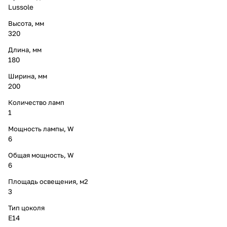
Lussole
Высота, мм
320
Длина, мм
180
Ширина, мм
200
Количество ламп
1
Мощность лампы, W
6
Общая мощность, W
6
Площадь освещения, м2
3
Тип цоколя
E14