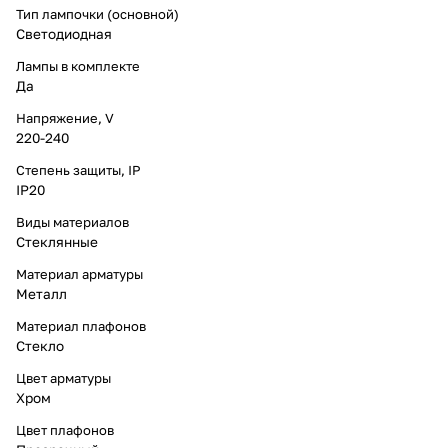
Тип лампочки (основной)
Светодиодная
Лампы в комплекте
Да
Напряжение, V
220-240
Степень защиты, IP
IP20
Виды материалов
Стеклянные
Материал арматуры
Металл
Материал плафонов
Стекло
Цвет арматуры
Хром
Цвет плафонов