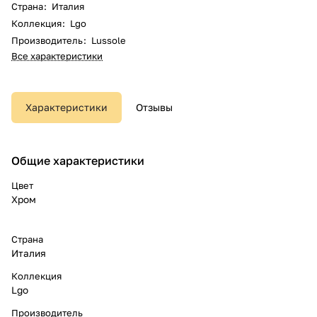
Страна
:
Италия
Коллекция
:
Lgo
Производитель
:
Lussole
Все характеристики
Характеристики
Отзывы
Общие характеристики
Цвет
Хром
Страна
Италия
Коллекция
Lgo
Производитель