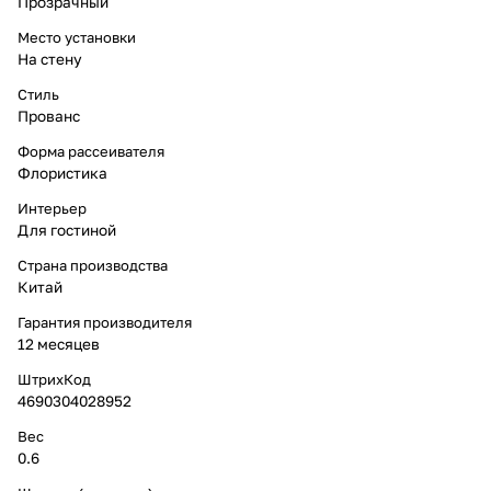
Прозрачный
Место установки
На стену
Стиль
Прованс
Форма рассеивателя
Флористика
Интерьер
Для гостиной
Страна производства
Китай
Гарантия производителя
12 месяцев
ШтрихКод
4690304028952
Вес
0.6