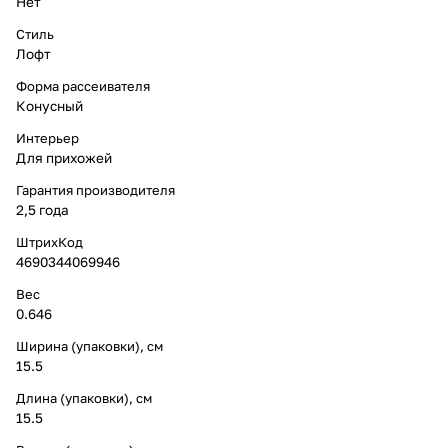
Нет
Стиль
Лофт
Форма рассеивателя
Конусный
Интерьер
Для прихожей
Гарантия производителя
2,5 года
ШтрихКод
4690344069946
Вес
0.646
Ширина (упаковки), см
15.5
Длина (упаковки), см
15.5