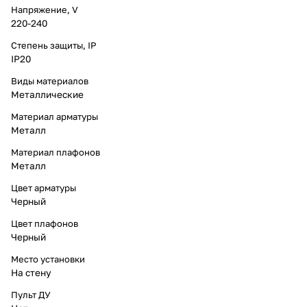
Напряжение, V
220-240
Степень защиты, IP
IP20
Виды материалов
Металлические
Материал арматуры
Металл
Материал плафонов
Металл
Цвет арматуры
Черный
Цвет плафонов
Черный
Место установки
На стену
Пульт ДУ