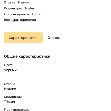
Страна
:
Италия
Коллекция
:
Tristen
Производитель
:
Lumion
Все характеристики
Характеристики
Отзывы
Общие характеристики
Цвет
Черный
Страна
Италия
Коллекция
Tristen
Производитель