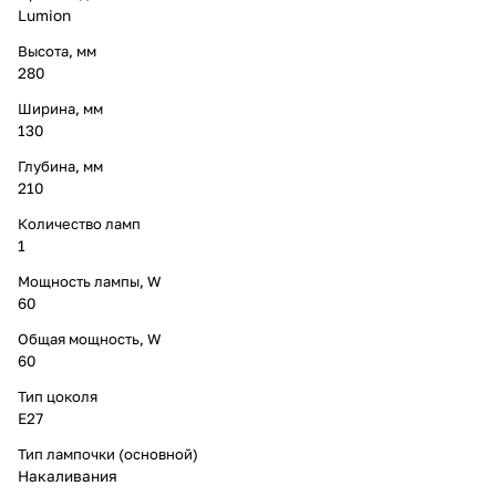
Lumion
Высота, мм
280
Ширина, мм
130
Глубина, мм
210
Количество ламп
1
Мощность лампы, W
60
Общая мощность, W
60
Тип цоколя
E27
Тип лампочки (основной)
Накаливания