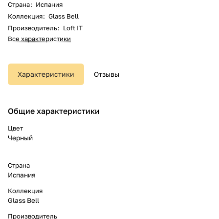
Страна
:
Испания
Коллекция
:
Glass Bell
Производитель
:
Loft IT
Все характеристики
Характеристики
Отзывы
Общие характеристики
Цвет
Черный
Страна
Испания
Коллекция
Glass Bell
Производитель