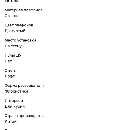
Металл
Материал плафонов
Стекло
Цвет плафонов
Дымчатый
Место установки
На стену
Пульт ДУ
Нет
Стиль
Лофт
Форма рассеивателя
Флористика
Интерьер
Для кухни
Страна производства
Китай