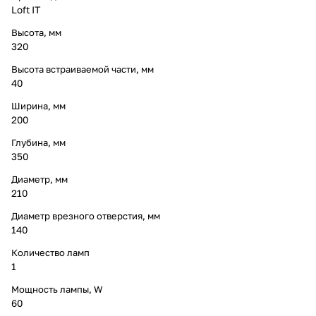
Loft IT
Высота, мм
320
Высота встраиваемой части, мм
40
Ширина, мм
200
Глубина, мм
350
Диаметр, мм
210
Диаметр врезного отверстия, мм
140
Количество ламп
1
Мощность лампы, W
60