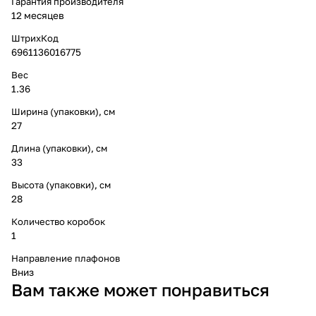
Гарантия производителя
12 месяцев
ШтрихКод
6961136016775
Вес
1.36
Ширина (упаковки), см
27
Длина (упаковки), см
33
Высота (упаковки), см
28
Количество коробок
1
Направление плафонов
Вниз
Вам также может понравиться