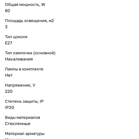
Общая мощность, W
60
Площадь освещения, м2
3
Тип цоколя
E27
Тип лампочки (основной)
Накаливания
Лампы в комплекте
Нет
Напряжение, V
220
Степень защиты, IP
IP20
Виды материалов
Стеклянные
Материал арматуры