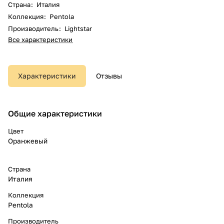
Страна
:
Италия
Коллекция
:
Pentola
Производитель
:
Lightstar
Все характеристики
Характеристики
Отзывы
Общие характеристики
Цвет
Оранжевый
Страна
Италия
Коллекция
Pentola
Производитель