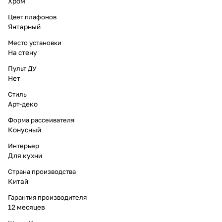
Хром
Цвет плафонов
Янтарный
Место установки
На стену
Пульт ДУ
Нет
Стиль
Арт-деко
Форма рассеивателя
Конусный
Интерьер
Для кухни
Страна производства
Китай
Гарантия производителя
12 месяцев