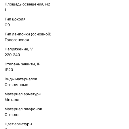
Площадь освещения, м2
1
Тип цоколя
G9
Тип лампочки (основной)
Галогеновая
Напряжение, V
220-240
Степень защиты, IP
IP20
Виды материалов
Стеклянные
Материал арматуры
Металл
Материал плафонов
Стекло
Цвет арматуры