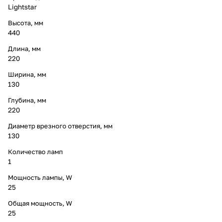
Lightstar
Высота, мм
440
Длина, мм
220
Ширина, мм
130
Глубина, мм
220
Диаметр врезного отверстия, мм
130
Количество ламп
1
Мощность лампы, W
25
Общая мощность, W
25