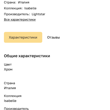
Страна
:
Италия
Коллекция
:
Isabelle
Производитель
:
Lightstar
Все характеристики
Характеристики
Отзывы
Общие характеристики
Цвет
Хром
Страна
Италия
Коллекция
Isabelle
Производитель