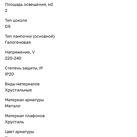
Площадь освещения, м2
2
Тип цоколя
G9
Тип лампочки (основной)
Галогеновая
Напряжение, V
220-240
Степень защиты, IP
IP20
Виды материалов
Хрустальные
Материал арматуры
Металл
Материал плафонов
Хрусталь
Цвет арматуры