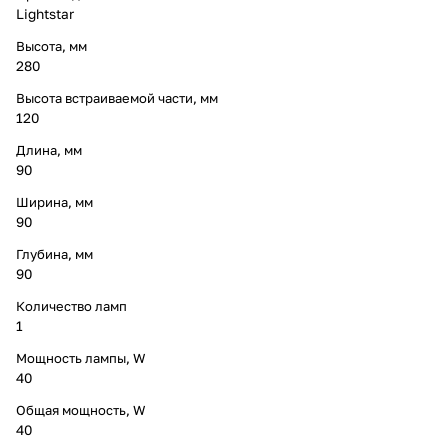
Lightstar
Высота, мм
280
Высота встраиваемой части, мм
120
Длина, мм
90
Ширина, мм
90
Глубина, мм
90
Количество ламп
1
Мощность лампы, W
40
Общая мощность, W
40