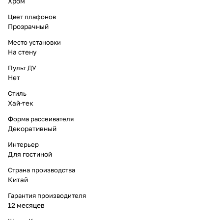
Хром
Цвет плафонов
Прозрачный
Место установки
На стену
Пульт ДУ
Нет
Стиль
Хай-тек
Форма рассеивателя
Декоративный
Интерьер
Для гостиной
Страна производства
Китай
Гарантия производителя
12 месяцев