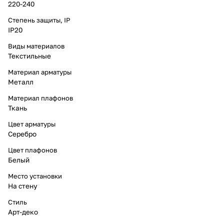
220-240
Степень защиты, IP
IP20
Виды материалов
Текстильные
Материал арматуры
Металл
Материал плафонов
Ткань
Цвет арматуры
Серебро
Цвет плафонов
Белый
Место установки
На стену
Стиль
Арт-деко