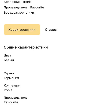
Коллекция
:
Ironia
Производитель
:
Favourite
Все характеристики
Характеристики
Отзывы
Общие характеристики
Цвет
Белый
Страна
Германия
Коллекция
Ironia
Производитель
Favourite