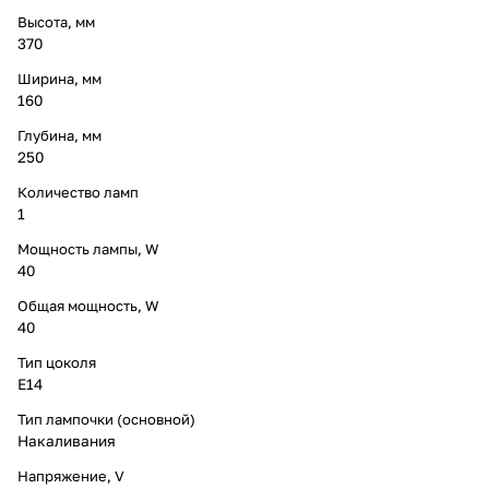
Высота, мм
370
Ширина, мм
160
Глубина, мм
250
Количество ламп
1
Мощность лампы, W
40
Общая мощность, W
40
Тип цоколя
E14
Тип лампочки (основной)
Накаливания
Напряжение, V