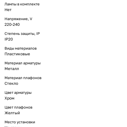
Лампы в комплекте
Нет
Напряжение, V
220-240
Степень защиты, IP
IP20
Виды материалов
Пластиковые
Материал арматуры
Металл
Материал плафонов
Стекло
Цвет арматуры
Хром
Цвет плафонов
Желтый
Место установки