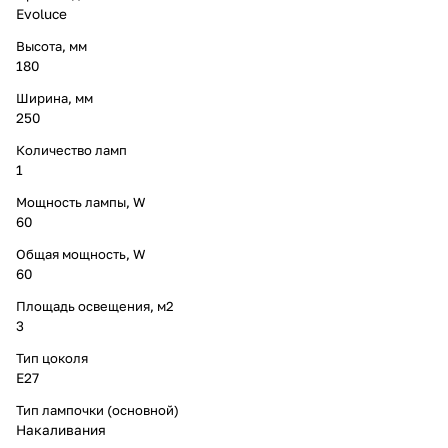
Evoluce
Высота, мм
180
Ширина, мм
250
Количество ламп
1
Мощность лампы, W
60
Общая мощность, W
60
Площадь освещения, м2
3
Тип цоколя
E27
Тип лампочки (основной)
Накаливания