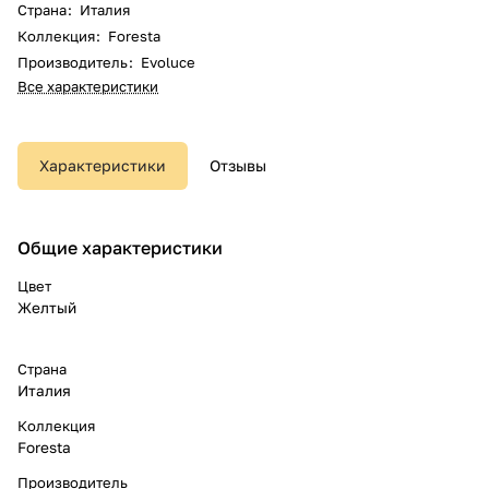
Страна
:
Италия
Коллекция
:
Foresta
Производитель
:
Evoluce
Все характеристики
Характеристики
Отзывы
Общие характеристики
Цвет
Желтый
Страна
Италия
Коллекция
Foresta
Производитель