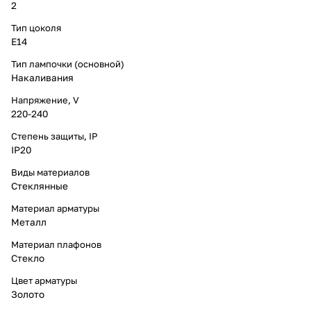
2
Тип цоколя
E14
Тип лампочки (основной)
Накаливания
Напряжение, V
220-240
Степень защиты, IP
IP20
Виды материалов
Стеклянные
Материал арматуры
Металл
Материал плафонов
Стекло
Цвет арматуры
Золото