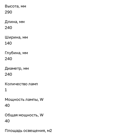
Высота, мм
290
Длина, мм
240
Ширина, мм
140
Глубина, мм
240
Диаметр, мм
240
Количество ламп
1
Мощность лампы, W
40
Общая мощность, W
40
Площадь освещения, м2