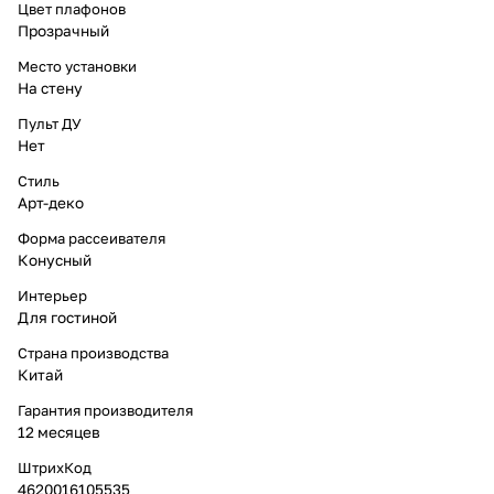
Цвет плафонов
Прозрачный
Место установки
На стену
Пульт ДУ
Нет
Стиль
Арт-деко
Форма рассеивателя
Конусный
Интерьер
Для гостиной
Страна производства
Китай
Гарантия производителя
12 месяцев
ШтрихКод
4620016105535