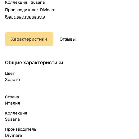
Коллекция
:
Susana
Производитель
:
Divinare
Все характеристики
Характеристики
Отзывы
Общие характеристики
Цвет
Золото
Страна
Италия
Коллекция
Susana
Производитель
Divinare