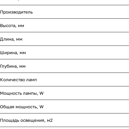
Производитель
Высота, мм
Длина, мм
Ширина, мм
Глубина, мм
Количество ламп
Мощность лампы, W
Общая мощность, W
Площадь освещения, м2