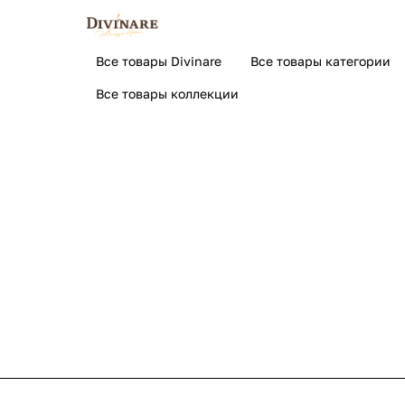
Все товары Divinare
Все товары категории
Все товары коллекции