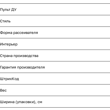
Пульт ДУ
Стиль
Форма рассеивателя
Интерьер
Страна производства
Гарантия производителя
ШтрихКод
Вес
Ширина (упаковки), см