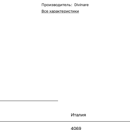
Производитель
:
Divinare
Все характеристики
Италия
4069