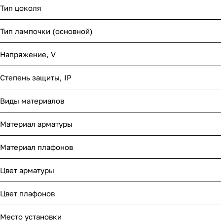
Тип цоколя
Тип лампочки (основной)
Напряжение, V
Степень защиты, IP
Виды материалов
Материал арматуры
Материал плафонов
Цвет арматуры
Цвет плафонов
Место установки