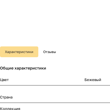
Характеристики
Отзывы
Общие характеристики
Цвет
Бежевый
Страна
Коллекция