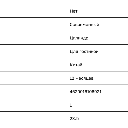
Нет
Современный
Цилиндр
Для гостиной
Китай
12 месяцев
4620016106921
1
23.5