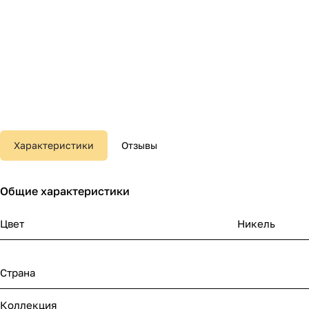
Характеристики
Отзывы
Общие характеристики
Цвет
Никель
Страна
Коллекция