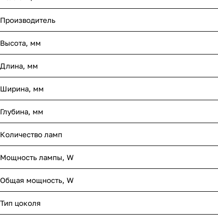
Производитель
Высота, мм
Длина, мм
Ширина, мм
Глубина, мм
Количество ламп
Мощность лампы, W
Общая мощность, W
Тип цоколя