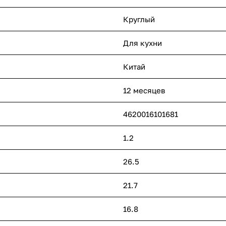
Круглый
Для кухни
Китай
12 месяцев
4620016101681
1.2
26.5
21.7
16.8