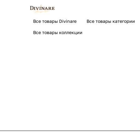
Все товары Divinare
Все товары категории
Все товары коллекции