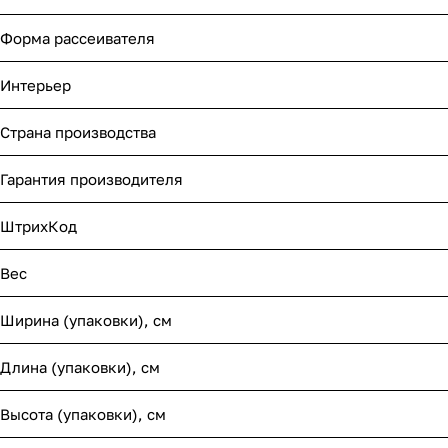
Форма рассеивателя
Интерьер
Страна производства
Гарантия производителя
ШтрихКод
Вес
Ширина (упаковки), см
Длина (упаковки), см
Высота (упаковки), см