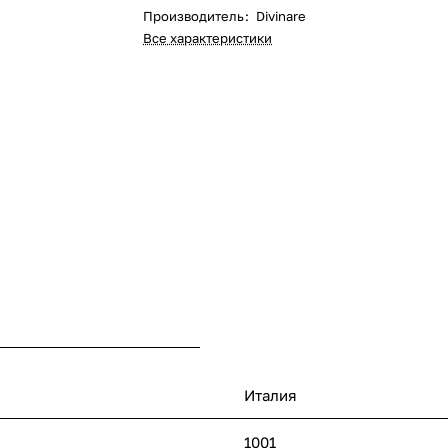
Производитель
:
Divinare
Все характеристики
Италия
1001