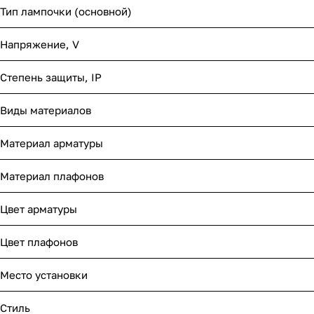
Тип лампочки (основной)
Напряжение, V
Степень защиты, IP
Виды материалов
Материал арматуры
Материал плафонов
Цвет арматуры
Цвет плафонов
Место установки
Стиль