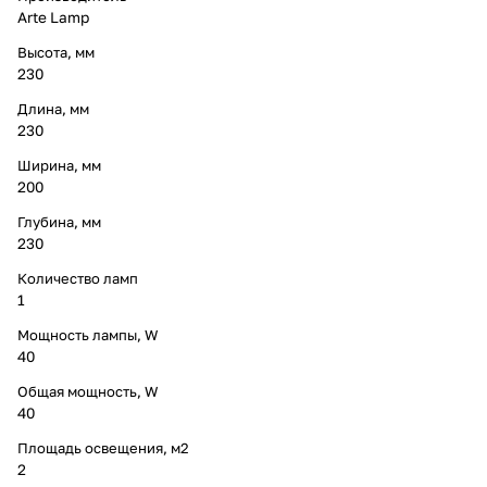
Arte Lamp
Высота, мм
230
Длина, мм
230
Ширина, мм
200
Глубина, мм
230
Количество ламп
1
Мощность лампы, W
40
Общая мощность, W
40
Площадь освещения, м2
2