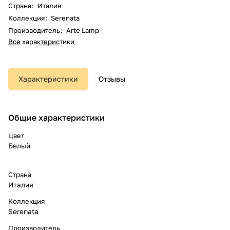
Страна
:
Италия
Коллекция
:
Serenata
Производитель
:
Arte Lamp
Все характеристики
Характеристики
Отзывы
Общие характеристики
Цвет
Белый
Страна
Италия
Коллекция
Serenata
Производитель