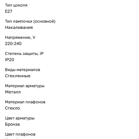
Тип цоколя
E27
Тип лампочки (основной)
Накаливания
Напряжение, V
220-240
Степень защиты, IP
IP20
Виды материалов
Стеклянные
Материал арматуры
Металл
Материал плафонов
Стекло
Цвет арматуры
Бронза
Цвет плафонов