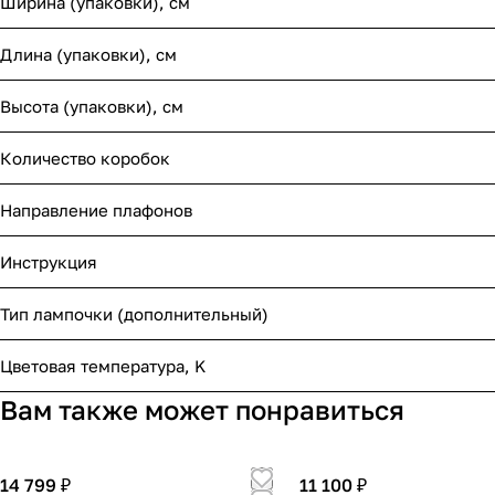
Ширина (упаковки), см
Длина (упаковки), см
Высота (упаковки), см
Количество коробок
Направление плафонов
Инструкция
Тип лампочки (дополнительный)
Цветовая температура, K
Вам также может понравиться
14 799 ₽
11 100 ₽