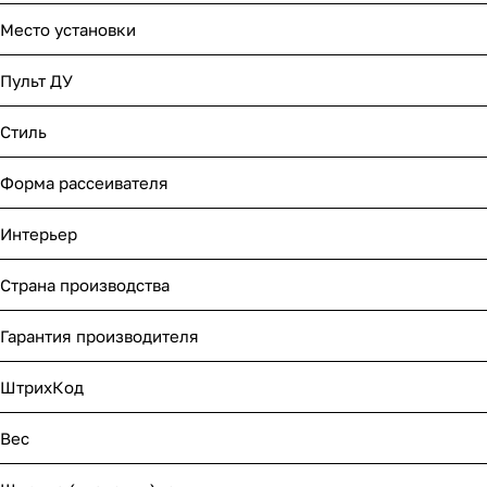
Место установки
Пульт ДУ
Стиль
Форма рассеивателя
Интерьер
Страна производства
Гарантия производителя
ШтрихКод
Вес