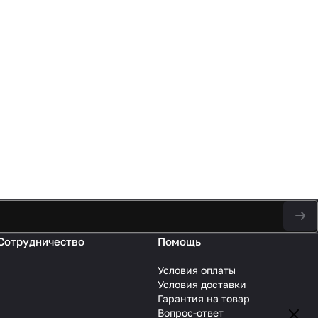
Сотрудничество
Помощь
Условия оплаты
Условия доставки
Гарантия на товар
Вопрос-ответ