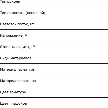
Тип цоколя
Тип лампочки (основной)
Световой поток, lm
Напряжение, V
Степень защиты, IP
Виды материалов
Материал арматуры
Материал плафонов
Цвет арматуры
Цвет плафонов