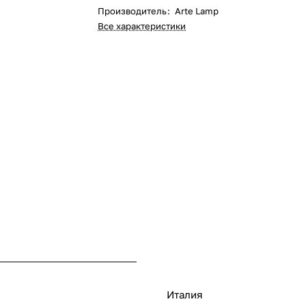
Производитель
:
Arte Lamp
Все характеристики
Италия