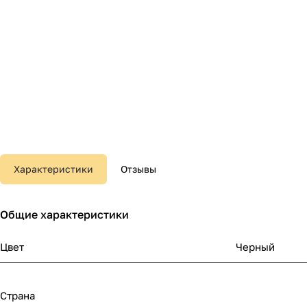
Характеристики
Отзывы
Общие характеристики
Цвет
Черный
Страна