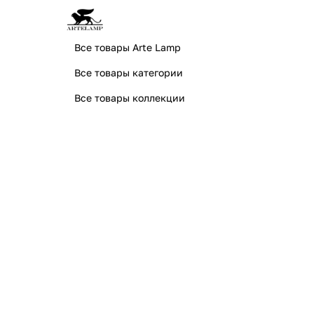
Все товары Arte Lamp
Все товары категории
Все товары коллекции