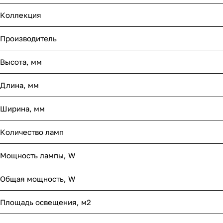
Коллекция
Производитель
Высота, мм
Длина, мм
Ширина, мм
Количество ламп
Мощность лампы, W
Общая мощность, W
Площадь освещения, м2