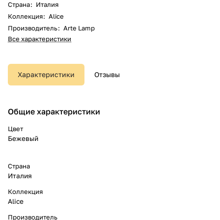
Страна
:
Италия
Коллекция
:
Alice
Производитель
:
Arte Lamp
Все характеристики
Характеристики
Отзывы
Общие характеристики
Цвет
Бежевый
Страна
Италия
Коллекция
Alice
Производитель