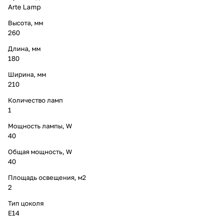
Arte Lamp
Высота, мм
260
Длина, мм
180
Ширина, мм
210
Количество ламп
1
Мощность лампы, W
40
Общая мощность, W
40
Площадь освещения, м2
2
Тип цоколя
E14