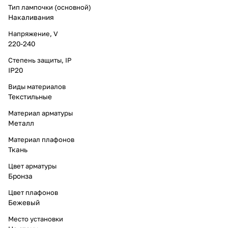
Тип лампочки (основной)
Накаливания
Напряжение, V
220-240
Степень защиты, IP
IP20
Виды материалов
Текстильные
Материал арматуры
Металл
Материал плафонов
Ткань
Цвет арматуры
Бронза
Цвет плафонов
Бежевый
Место установки