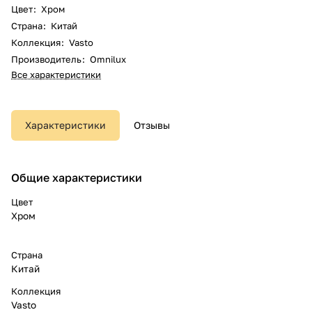
Цвет
:
Хром
Страна
:
Китай
Коллекция
:
Vasto
Производитель
:
Omnilux
Все характеристики
Характеристики
Отзывы
Общие характеристики
Цвет
Хром
Страна
Китай
Коллекция
Vasto