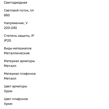
Светодиодная
Световой поток, lm
660
Напряжение, V
220-240
Степень защиты, IP
IP20
Виды материалов
Металлические
Материал арматуры
Металл
Материал плафонов
Металл
Цвет арматуры
Хром
Цвет плафонов
Хром