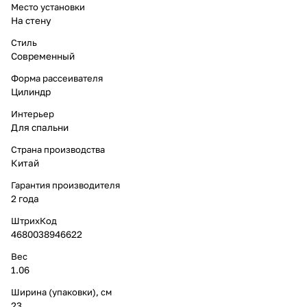
Место установки
На стену
Стиль
Современный
Форма рассеивателя
Цилиндр
Интерьер
Для спальни
Страна производства
Китай
Гарантия производителя
2 года
ШтрихКод
4680038946622
Вес
1.06
Ширина (упаковки), см
23