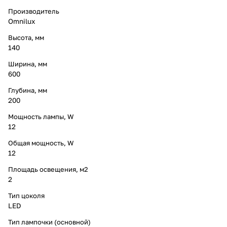
Производитель
Omnilux
Высота, мм
140
Ширина, мм
600
Глубина, мм
200
Мощность лампы, W
12
Общая мощность, W
12
Площадь освещения, м2
2
Тип цоколя
LED
Тип лампочки (основной)