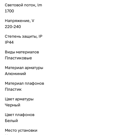
Световой поток, lm
1700
Напряжение, V
220-240
Степень защиты, IP
IP44
Виды материалов
Пластиковые
Материал арматуры
Алюминий
Материал плафонов
Пластик
Цвет арматуры
Черный
Цвет плафонов
Белый
Место установки