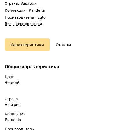
Страна
:
Австрия
Коллекция
:
Pandella
Производитель
:
Eglo
Все характеристики
Характеристики
Отзывы
Общие характеристики
Цвет
Черный
Страна
Австрия
Коллекция
Pandella
Производитель