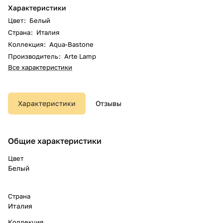
Характеристики
Цвет
:
Белый
Страна
:
Италия
Коллекция
:
Aqua-Bastone
Производитель
:
Arte Lamp
Все характеристики
Характеристики
Отзывы
Общие характеристики
Цвет
Белый
Страна
Италия
Коллекция