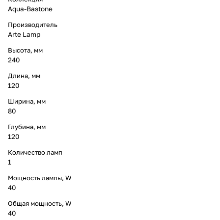
Aqua-Bastone
Производитель
Arte Lamp
Высота, мм
240
Длина, мм
120
Ширина, мм
80
Глубина, мм
120
Количество ламп
1
Мощность лампы, W
40
Общая мощность, W
40