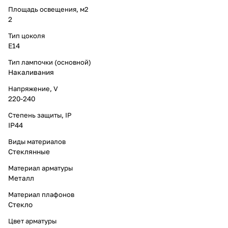
Площадь освещения, м2
2
Тип цоколя
E14
Тип лампочки (основной)
Накаливания
Напряжение, V
220-240
Степень защиты, IP
IP44
Виды материалов
Стеклянные
Материал арматуры
Металл
Материал плафонов
Стекло
Цвет арматуры