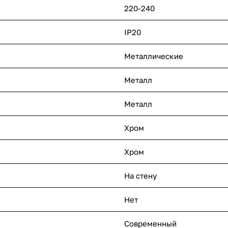
220-240
IP20
Металлические
Металл
Металл
Хром
Хром
На стену
Нет
Современный