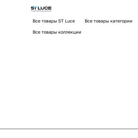
Все товары ST Luce
Все товары категории
Все товары коллекции