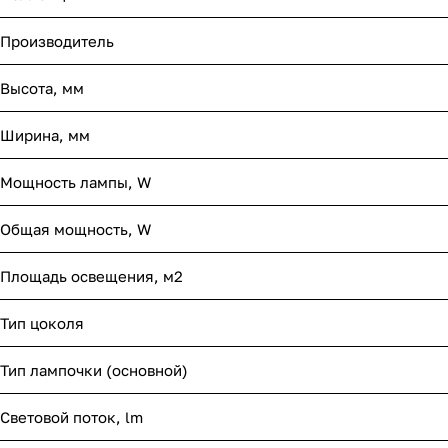
Производитель
Высота, мм
Ширина, мм
Мощность лампы, W
Общая мощность, W
Площадь освещения, м2
Тип цоколя
Тип лампочки (основной)
Световой поток, lm