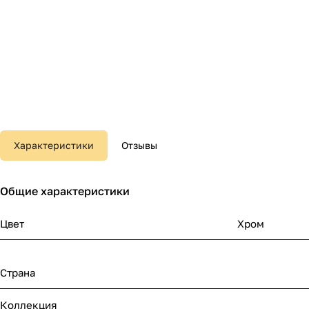
Характеристики
Отзывы
Общие характеристики
Цвет
Хром
Страна
Коллекция