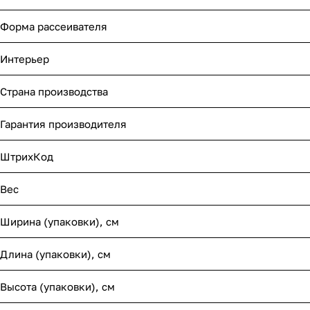
Форма рассеивателя
Интерьер
Страна производства
Гарантия производителя
ШтрихКод
Вес
Ширина (упаковки), см
Длина (упаковки), см
Высота (упаковки), см