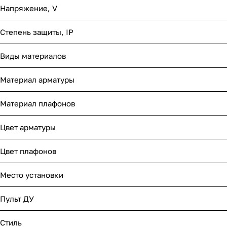
Напряжение, V
Степень защиты, IP
Виды материалов
Материал арматуры
Материал плафонов
Цвет арматуры
Цвет плафонов
Место установки
Пульт ДУ
Стиль