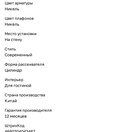
Цвет арматуры
Никель
Цвет плафонов
Никель
Место установки
На стену
Стиль
Современный
Форма рассеивателя
Цилиндр
Интерьер
Для гостиной
Страна производства
Китай
Гарантия производителя
12 месяцев
ШтрихКод
4690304043467