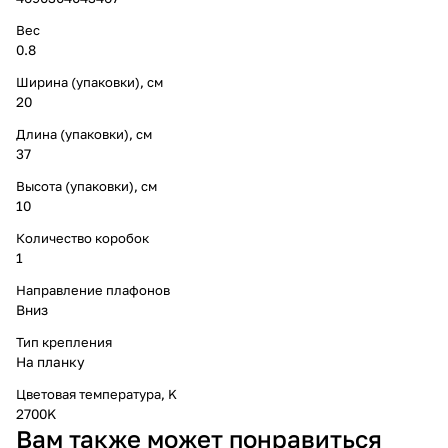
Вес
0.8
Ширина (упаковки), см
20
Длина (упаковки), см
37
Высота (упаковки), см
10
Количество коробок
1
Направление плафонов
Вниз
Тип крепления
На планку
Цветовая температура, K
2700K
Вам также может понравиться