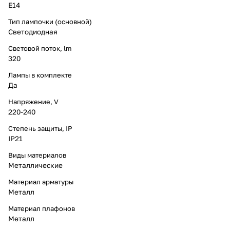
E14
Тип лампочки (основной)
Светодиодная
Световой поток, lm
320
Лампы в комплекте
Да
Напряжение, V
220-240
Степень защиты, IP
IP21
Виды материалов
Металлические
Материал арматуры
Металл
Материал плафонов
Металл