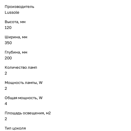
Производитель
Lussole
Высота, мм
120
Ширина, мм
350
Глубина, мм
200
Количество ламп
2
Мощность лампы, W
2
Общая мощность, W
4
Площадь освещения, м2
2
Тип цоколя