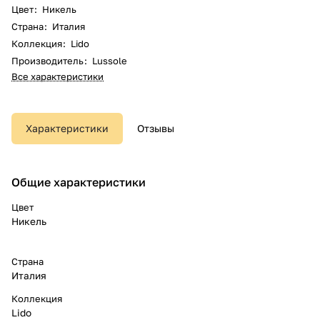
Цвет
:
Никель
Страна
:
Италия
Коллекция
:
Lido
Производитель
:
Lussole
Все характеристики
Характеристики
Отзывы
Общие характеристики
Цвет
Никель
Страна
Италия
Коллекция
Lido