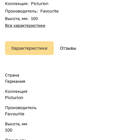
Коллекция
:
Picturion
Производитель
:
Favourite
Высота, мм
:
100
Все характеристики
Характеристики
Отзывы
Страна
Германия
Коллекция
Picturion
Производитель
Favourite
Высота, мм
100
Длина, мм