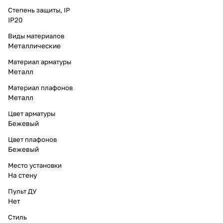
Степень защиты, IP
IP20
Виды материалов
Металлические
Материал арматуры
Металл
Материал плафонов
Металл
Цвет арматуры
Бежевый
Цвет плафонов
Бежевый
Место установки
На стену
Пульт ДУ
Нет
Стиль