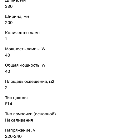
330
Ширина, мм
200
Количество ламп
1
Мощность лампы, W
40
Общая мощность, W
40
Площадь освещения, м2
2
Тип цоколя
E14
Тип лампочки (основной)
Накаливания
Напряжение, V
220-240