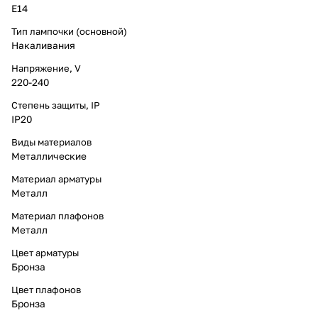
E14
Тип лампочки (основной)
Накаливания
Напряжение, V
220-240
Степень защиты, IP
IP20
Виды материалов
Металлические
Материал арматуры
Металл
Материал плафонов
Металл
Цвет арматуры
Бронза
Цвет плафонов
Бронза