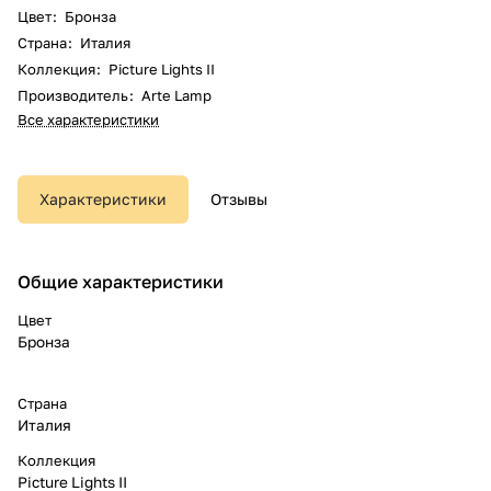
Цвет
:
Бронза
Страна
:
Италия
Коллекция
:
Picture Lights II
Производитель
:
Arte Lamp
Все характеристики
Характеристики
Отзывы
Общие характеристики
Цвет
Бронза
Страна
Италия
Коллекция
Picture Lights II