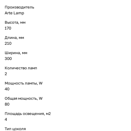
Производитель
Arte Lamp
Высота, мм
170
Длина, мм
210
Ширина, мм
300
Количество ламп
2
Мощность лампы, W
40
Общая мощность, W
80
Площадь освещения, м2
4
Тип цоколя