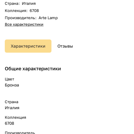
Страна
:
Италия
Коллекция
:
6708
Производитель
:
Arte Lamp
Все характеристики
Характеристики
Отзывы
Общие характеристики
Цвет
Бронза
Страна
Италия
Коллекция
6708
Производитель