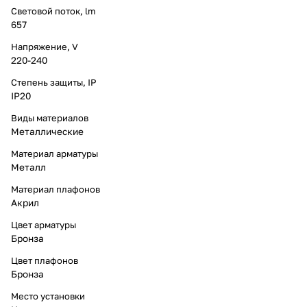
Световой поток, lm
657
Напряжение, V
220-240
Степень защиты, IP
IP20
Виды материалов
Металлические
Материал арматуры
Металл
Материал плафонов
Акрил
Цвет арматуры
Бронза
Цвет плафонов
Бронза
Место установки