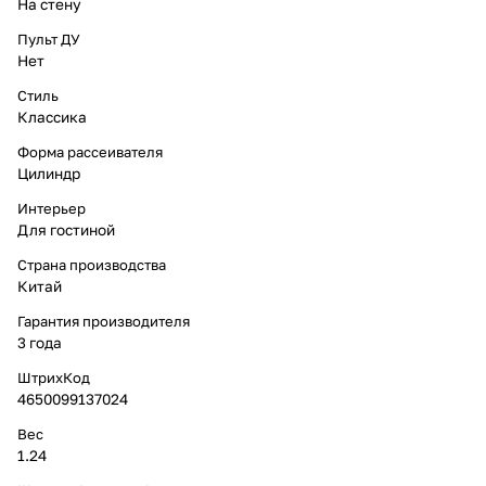
На стену
Пульт ДУ
Нет
Стиль
Классика
Форма рассеивателя
Цилиндр
Интерьер
Для гостиной
Страна производства
Китай
Гарантия производителя
3 года
ШтрихКод
4650099137024
Вес
1.24