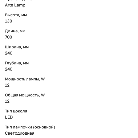
Arte Lamp
Высота, мм
130
Длина, мм
700
Ширина, мм
240
Глубина, мм
240
Мощность лампы, W
12
Общая мощность, W
12
Тип цоколя
LED
Тип лампочки (основной)
Светодиодная