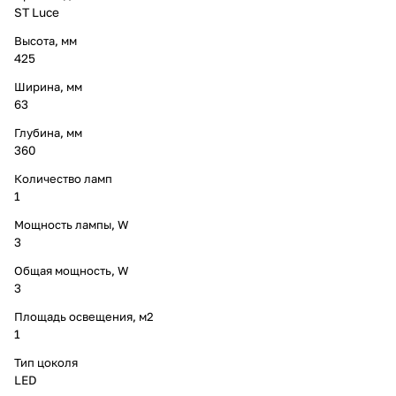
ST Luce
Высота, мм
425
Ширина, мм
63
Глубина, мм
360
Количество ламп
1
Мощность лампы, W
3
Общая мощность, W
3
Площадь освещения, м2
1
Тип цоколя
LED