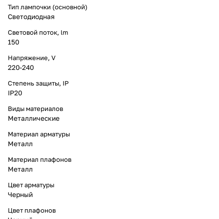
Тип лампочки (основной)
Светодиодная
Световой поток, lm
150
Напряжение, V
220-240
Степень защиты, IP
IP20
Виды материалов
Металлические
Материал арматуры
Металл
Материал плафонов
Металл
Цвет арматуры
Черный
Цвет плафонов