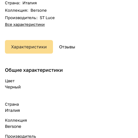
Страна
:
Италия
Коллекция
:
Bersone
Производитель
:
ST Luce
Все характеристики
Характеристики
Отзывы
Общие характеристики
Цвет
Черный
Страна
Италия
Коллекция
Bersone
Производитель