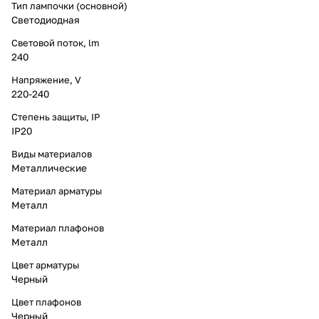
Тип лампочки (основной)
Светодиодная
Световой поток, lm
240
Напряжение, V
220-240
Степень защиты, IP
IP20
Виды материалов
Металлические
Материал арматуры
Металл
Материал плафонов
Металл
Цвет арматуры
Черный
Цвет плафонов
Черный