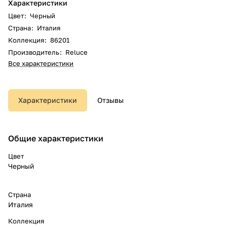
Характеристики
Цвет
:
Черный
Страна
:
Италия
Коллекция
:
86201
Производитель
:
Reluce
Все характеристики
Характеристики
Отзывы
Общие характеристики
Цвет
Черный
Страна
Италия
Коллекция