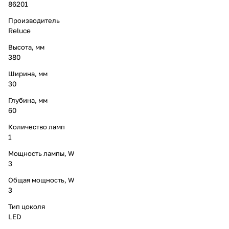
86201
Производитель
Reluce
Высота, мм
380
Ширина, мм
30
Глубина, мм
60
Количество ламп
1
Мощность лампы, W
3
Общая мощность, W
3
Тип цоколя
LED