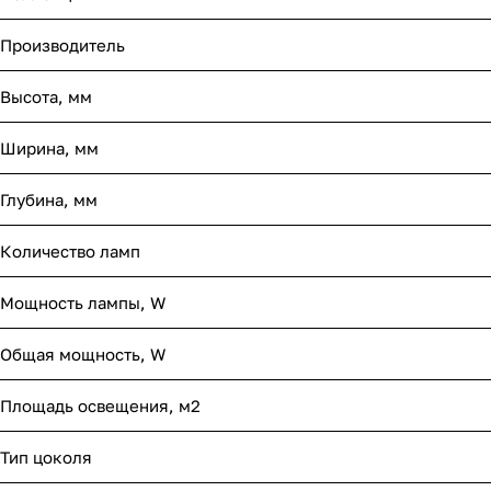
Производитель
Высота, мм
Ширина, мм
Глубина, мм
Количество ламп
Мощность лампы, W
Общая мощность, W
Площадь освещения, м2
Тип цоколя