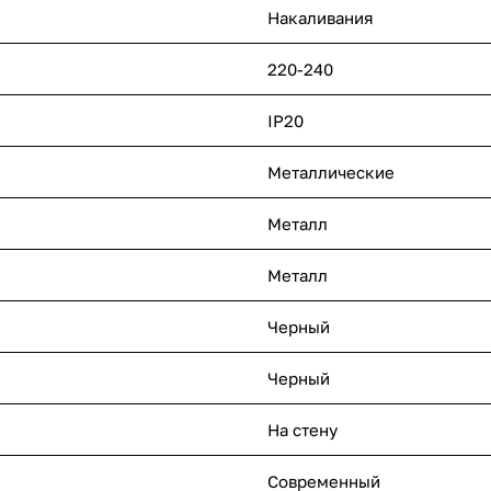
Накаливания
220-240
IP20
Металлические
Металл
Металл
Черный
Черный
На стену
Современный