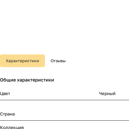
Характеристики
Отзывы
Общие характеристики
Цвет
Черный
Страна
Коллекция