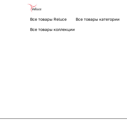
Все товары Reluce
Все товары категории
Все товары коллекции