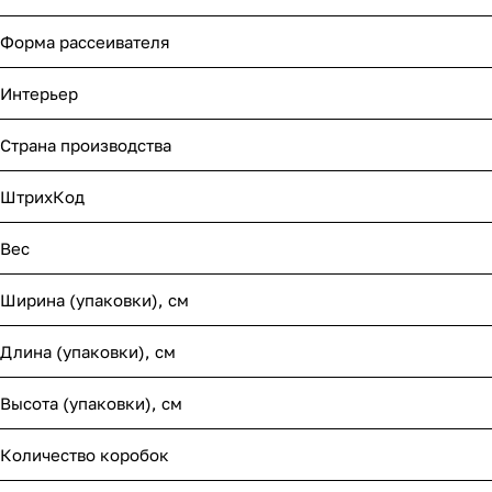
Форма рассеивателя
Интерьер
Страна производства
ШтрихКод
Вес
Ширина (упаковки), см
Длина (упаковки), см
Высота (упаковки), см
Количество коробок