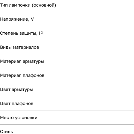
Тип лампочки (основной)
Напряжение, V
Степень защиты, IP
Виды материалов
Материал арматуры
Материал плафонов
Цвет арматуры
Цвет плафонов
Место установки
Стиль